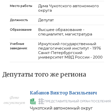
Дума Чукотского автономного
Место работы
округа
Депутат
Должность
Высшее образование -
Образование
специалитет, магистратура
Иркутский государственный
Учебные
педагогический институт - 1976
заведения:
Санкт-Петербургский
университет МВД России - 2000
Депутаты того же региона
Кабанов
Виктор
Васильевич
ПРЕДСТАВИТЕЛЬНЫЙ ОРГАН ПОСЕЛЕНИЯ
Чукотский автономный округ