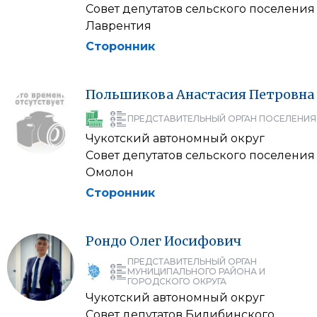
Совет депутатов сельского поселения
Лаврентия
Сторонник
Польшикова
Анастасия
Петровна
ПРЕДСТАВИТЕЛЬНЫЙ ОРГАН ПОСЕЛЕНИЯ
Чукотский автономный округ
Совет депутатов сельского поселения
Омолон
Сторонник
Рондо
Олег
Иосифович
ПРЕДСТАВИТЕЛЬНЫЙ ОРГАН
МУНИЦИПАЛЬНОГО РАЙОНА И
ГОРОДСКОГО ОКРУГА
Чукотский автономный округ
Совет депутатов Билибинского