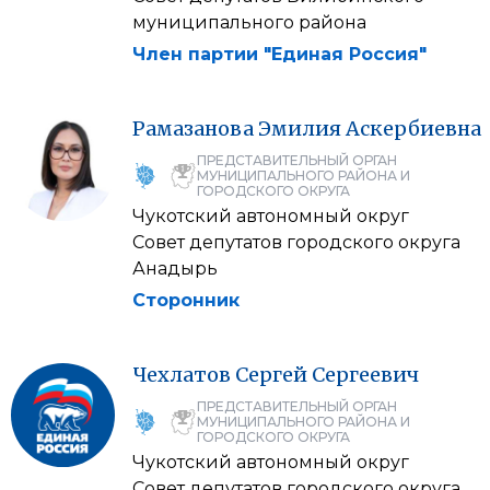
муниципального района
Член партии "Единая Россия"
Рамазанова
Эмилия
Аскербиевна
ПРЕДСТАВИТЕЛЬНЫЙ ОРГАН
МУНИЦИПАЛЬНОГО РАЙОНА И
ГОРОДСКОГО ОКРУГА
Чукотский автономный округ
Совет депутатов городского округа
Анадырь
Сторонник
Чехлатов
Сергей
Сергеевич
ПРЕДСТАВИТЕЛЬНЫЙ ОРГАН
МУНИЦИПАЛЬНОГО РАЙОНА И
ГОРОДСКОГО ОКРУГА
Чукотский автономный округ
Совет депутатов городского округа