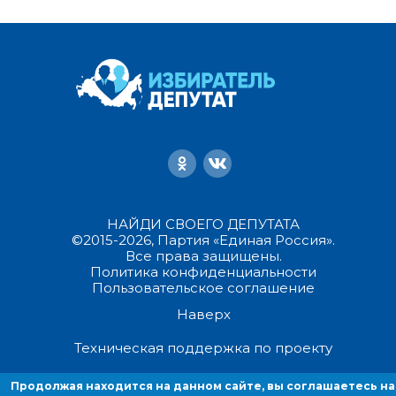
НАЙДИ СВОЕГО ДЕПУТАТА
©2015-2026, Партия «Единая Россия».
Все права защищены.
Политика конфиденциальности
Пользовательское соглашение
Наверх
Техническая поддержка по проекту
Продолжая находится на данном сайте, вы соглашаетесь на
Продолжая находиться на данном сайте, вы соглашаетесь на