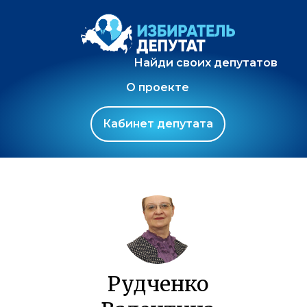
Найди своих депутатов
О проекте
Кабинет депутата
Рудченко