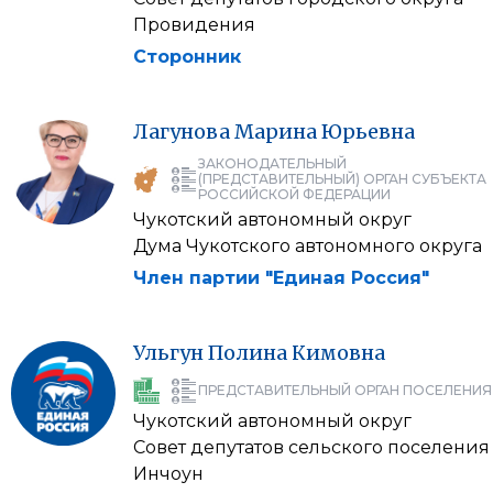
Провидения
Сторонник
Лагунова
Марина
Юрьевна
ЗАКОНОДАТЕЛЬНЫЙ
(ПРЕДСТАВИТЕЛЬНЫЙ) ОРГАН СУБЪЕКТА
РОССИЙСКОЙ ФЕДЕРАЦИИ
Чукотский автономный округ
Дума Чукотского автономного округа
Член партии "Единая Россия"
Ульгун
Полина
Кимовна
ПРЕДСТАВИТЕЛЬНЫЙ ОРГАН ПОСЕЛЕНИЯ
Чукотский автономный округ
Совет депутатов сельского поселения
Инчоун