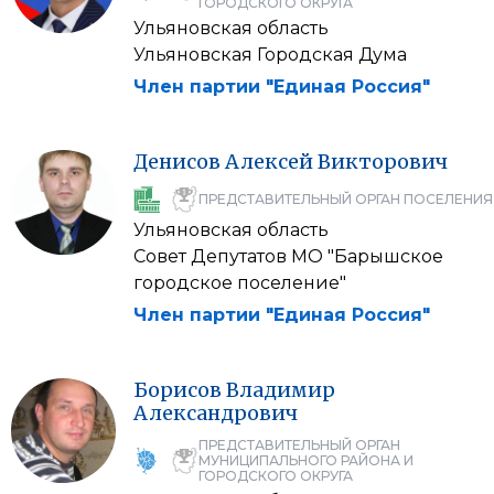
ГОРОДСКОГО ОКРУГА
Ульяновская область
Ульяновская Городская Дума
Член партии "Единая Россия"
Денисов
Алексей
Викторович
ПРЕДСТАВИТЕЛЬНЫЙ ОРГАН ПОСЕЛЕНИЯ
Ульяновская область
Совет Депутатов МО "Барышское
городское поселение"
Член партии "Единая Россия"
Борисов
Владимир
Александрович
ПРЕДСТАВИТЕЛЬНЫЙ ОРГАН
МУНИЦИПАЛЬНОГО РАЙОНА И
ГОРОДСКОГО ОКРУГА