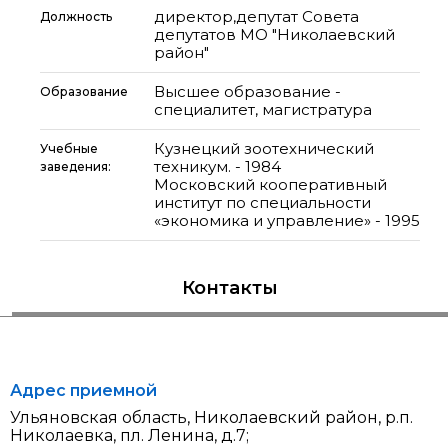
директор,депутат Совета
Должность
депутатов МО "Николаевский
район"
Высшее образование -
Образование
специалитет, магистратура
Кузнецкий зоотехнический
Учебные
техникум. - 1984
заведения:
Московский кооперативный
институт по специальности
«экономика и управление» - 1995
Контакты
Адрес приемной
Ульяновская область, Николаевский район, р.п.
Николаевка, пл. Ленина, д.7;