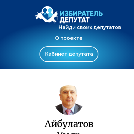
Найди своих депутатов
О проекте
Кабинет депутата
Айбулатов