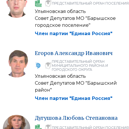
ПРЕДСТАВИТЕЛЬНЫЙ ОРГАН ПОСЕЛЕНИЯ
Ульяновская область
Совет Депутатов МО "Барышское
городское поселение"
Член партии "Единая Россия"
Егоров
Александр
Иванович
ПРЕДСТАВИТЕЛЬНЫЙ ОРГАН
МУНИЦИПАЛЬНОГО РАЙОНА И
ГОРОДСКОГО ОКРУГА
Ульяновская область
Совет Депутатов МО "Барышский
район"
Член партии "Единая Россия"
Дугушова
Любовь
Степановна
ПРЕДСТАВИТЕЛЬНЫЙ ОРГАН ПОСЕЛЕНИЯ