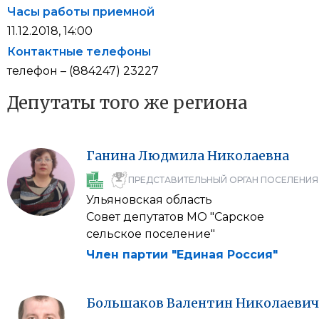
Часы работы приемной
11.12.2018, 14:00
Контактные телефоны
телефон – (884247) 23227
Депутаты того же региона
Ганина
Людмила
Николаевна
ПРЕДСТАВИТЕЛЬНЫЙ ОРГАН ПОСЕЛЕНИЯ
Ульяновская область
Совет депутатов МО "Сарское
сельское поселение"
Член партии "Единая Россия"
Большаков
Валентин
Николаевич