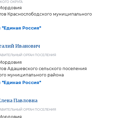
КОГО ОКРУГА
 Мордовия
атов Краснослободского муниципального
 "Единая Россия"
талий
Иванович
АВИТЕЛЬНЫЙ ОРГАН ПОСЕЛЕНИЯ
 Мордовия
атов Адашевского сельского поселения
го муниципального района
 "Единая Россия"
Елена
Павловна
АВИТЕЛЬНЫЙ ОРГАН ПОСЕЛЕНИЯ
 Мордовия