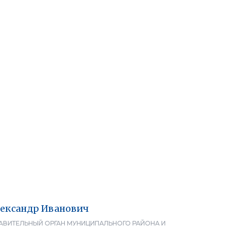
ександр
Иванович
АВИТЕЛЬНЫЙ ОРГАН МУНИЦИПАЛЬНОГО РАЙОНА И