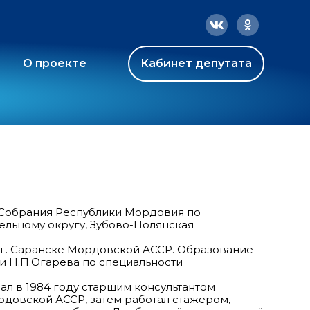
О проекте
Кабинет депутата
 Собрания Республики Мордовия по
ельному округу, Зубово-Полянская
в г. Саранске Мордовской АССР. Образование
и Н.П.Огарева по специальности
ал в 1984 году старшим консультантом
довской АССР, затем работал стажером,