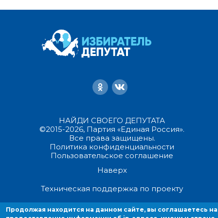
НАЙДИ СВОЕГО ДЕПУТАТА
©2015-2026, Партия «Единая Россия».
Все права защищены.
Политика конфиденциальности
Пользовательское соглашение
Наверх
Техническая поддержка по проекту
Продолжая находится на данном сайте, вы соглашаетесь на
Продолжая находиться на данном сайте, вы соглашаетесь на