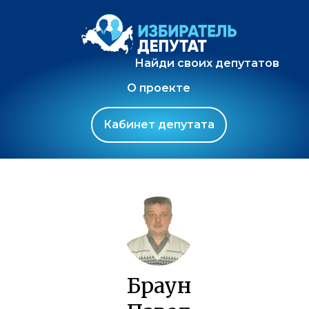
Найди своих депутатов
О проекте
Кабинет депутата
Браун