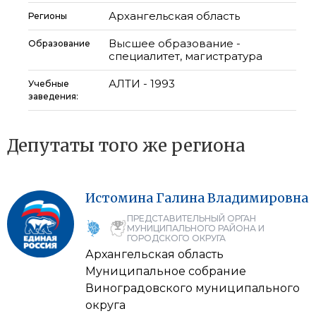
Архангельская область
Регионы
Высшее образование -
Образование
специалитет, магистратура
АЛТИ - 1993
Учебные
заведения:
Депутаты того же региона
Истомина
Галина
Владимировна
ПРЕДСТАВИТЕЛЬНЫЙ ОРГАН
МУНИЦИПАЛЬНОГО РАЙОНА И
ГОРОДСКОГО ОКРУГА
Архангельская область
Муниципальное собрание
Виноградовского муниципального
округа