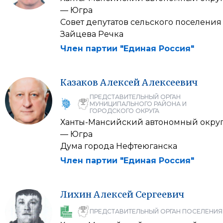
— Югра
Совет депутатов сельского поселения
Зайцева Речка
Член партии "Единая Россия"
Казаков
Алексей
Алексеевич
ПРЕДСТАВИТЕЛЬНЫЙ ОРГАН
МУНИЦИПАЛЬНОГО РАЙОНА И
ГОРОДСКОГО ОКРУГА
Ханты-Мансийский автономный окру
— Югра
Дума города Нефтеюганска
Член партии "Единая Россия"
Лихин
Алексей
Сергеевич
ПРЕДСТАВИТЕЛЬНЫЙ ОРГАН ПОСЕЛЕНИЯ