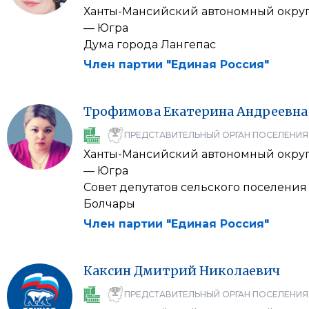
Ханты-Мансийский автономный окру
— Югра
Дума города Лангепас
Член партии "Единая Россия"
Трофимова
Екатерина
Андреевна
ПРЕДСТАВИТЕЛЬНЫЙ ОРГАН ПОСЕЛЕНИЯ
Ханты-Мансийский автономный окру
— Югра
Совет депутатов сельского поселения
Болчары
Член партии "Единая Россия"
Каксин
Дмитрий
Николаевич
ПРЕДСТАВИТЕЛЬНЫЙ ОРГАН ПОСЕЛЕНИЯ