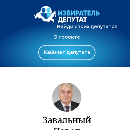
Найди своих депутатов
О проекте
Кабинет депутата
Завальный