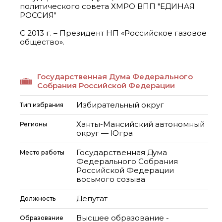
политического совета ХМРО ВПП "ЕДИНАЯ
РОССИЯ"
С 2013 г. – Президент НП «Российское газовое
общество».
Государственная Дума Федерального
Собрания Российской Федерации
Избирательный округ
Тип избрания
Ханты-Мансийский автономный
Регионы
округ — Югра
Государственная Дума
Место работы
Федерального Собрания
Российской Федерации
восьмого созыва
Депутат
Должность
Высшее образование -
Образование