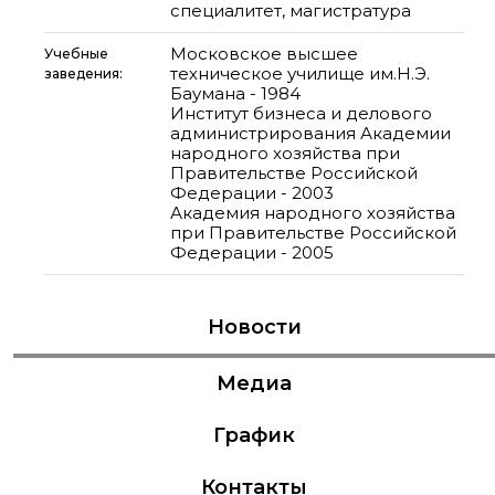
специалитет, магистратура
Московское высшее
Учебные
техническое училище им.Н.Э.
заведения:
Баумана - 1984
Институт бизнеса и делового
администрирования Академии
народного хозяйства при
Правительстве Российской
Федерации - 2003
Академия народного хозяйства
при Правительстве Российской
Федерации - 2005
Новости
Медиа
График
Контакты