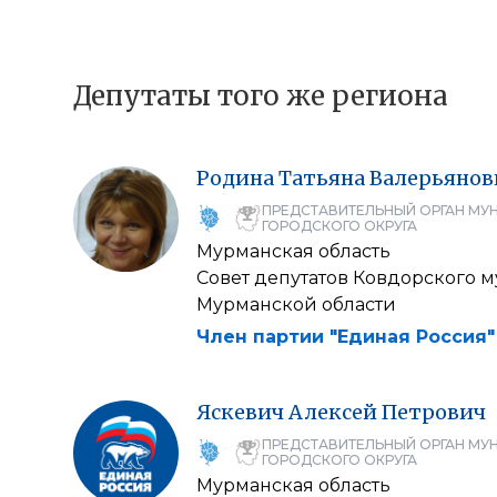
Депутаты того же региона
Родина
Татьяна
Валерьянов
ПРЕДСТАВИТЕЛЬНЫЙ ОРГАН МУ
ГОРОДСКОГО ОКРУГА
Мурманская область
Совет депутатов Ковдорского 
Мурманской области
Член партии "Единая Россия"
Яскевич
Алексей
Петрович
ПРЕДСТАВИТЕЛЬНЫЙ ОРГАН МУ
ГОРОДСКОГО ОКРУГА
Мурманская область