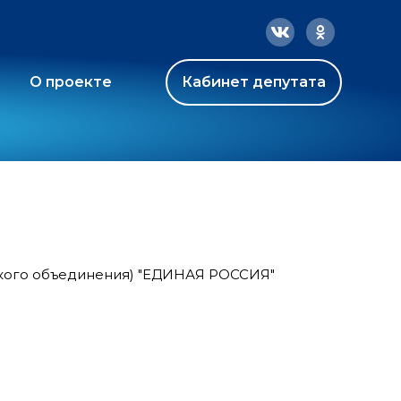
О проекте
Кабинет депутата
ского объединения) "ЕДИНАЯ РОССИЯ"