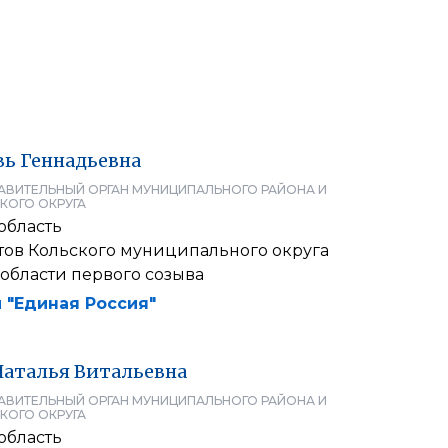
вь
Геннадьевна
АВИТЕЛЬНЫЙ ОРГАН МУНИЦИПАЛЬНОГО РАЙОНА И
КОГО ОКРУГА
область
тов Кольского муниципального округа
области первого созыва
 "Единая Россия"
Наталья
Витальевна
АВИТЕЛЬНЫЙ ОРГАН МУНИЦИПАЛЬНОГО РАЙОНА И
КОГО ОКРУГА
область