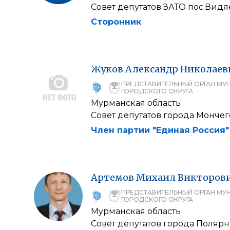
Совет депутатов ЗАТО пос.Видя
Сторонник
Жуков
Александр
Николаев
ПРЕДСТАВИТЕЛЬНЫЙ ОРГАН МУ
ГОРОДСКОГО ОКРУГА
Мурманская область
Совет депутатов города Мончег
Член партии "Единая Россия"
Артемов
Михаил
Викторов
ПРЕДСТАВИТЕЛЬНЫЙ ОРГАН МУ
ГОРОДСКОГО ОКРУГА
Мурманская область
Совет депутатов города Полярн