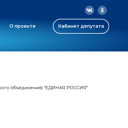
О проекте
Кабинет депутата
ского объединения) "ЕДИНАЯ РОССИЯ"