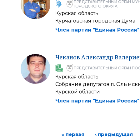
ПРЕДСТАВИТЕЛЬНЫЙ ОРГАН МУ
ГОРОДСКОГО ОКРУГА
Курская область
Курчатовская городская Дума
Член партии "Единая Россия"
Чеканов
Александр
Валерие
ПРЕДСТАВИТЕЛЬНЫЙ ОРГАН ПО
Курская область
Собрание депутатов п. Олымск
Курской области
Член партии "Единая Россия"
« первая
‹ предыдущая