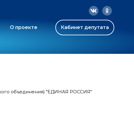
О проекте
Кабинет депутата
ского объединения) "ЕДИНАЯ РОССИЯ"