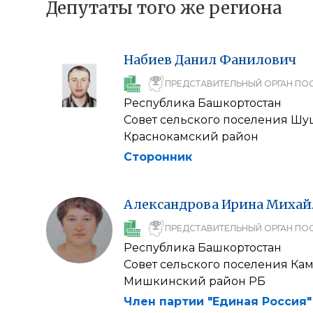
Депутаты того же региона
Набиев
Данил
Фанилович
ПРЕДСТАВИТЕЛЬНЫЙ ОРГАН ПО
Республика Башкортостан
Совет сельского поселения Шу
Краснокамский район
Сторонник
Александрова
Ирина
Михай
ПРЕДСТАВИТЕЛЬНЫЙ ОРГАН ПО
Республика Башкортостан
Совет сельского поселения Ка
Мишкинский район РБ
Член партии "Единая Россия"