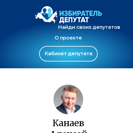
Найди своих депутатов
О проекте
Кабинет депутата
Канаев