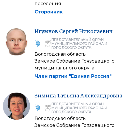
поселения
Сторонник
Игумнов
Сергей
Николаевич
ПРЕДСТАВИТЕЛЬНЫЙ ОРГАН
МУНИЦИПАЛЬНОГО РАЙОНА И
ГОРОДСКОГО ОКРУГА
Вологодская область
Земское Собрание Грязовецкого
муниципального округа
Член партии "Единая Россия"
Зимина
Татьяна
Александровна
ПРЕДСТАВИТЕЛЬНЫЙ ОРГАН
МУНИЦИПАЛЬНОГО РАЙОНА И
ГОРОДСКОГО ОКРУГА
Вологодская область
Земское Собрание Грязовецкого