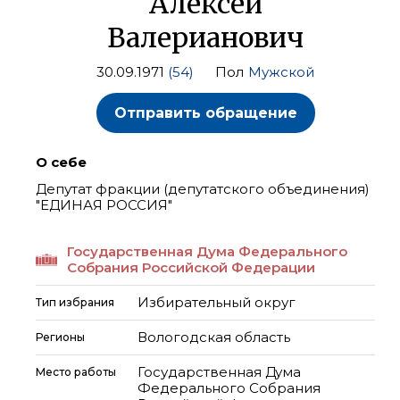
Алексей
Валерианович
30.09.1971
(54)
Пол
Мужской
Отправить обращение
О себе
Депутат фракции (депутатского объединения)
"ЕДИНАЯ РОССИЯ"
Государственная Дума Федерального
Собрания Российской Федерации
Избирательный округ
Тип избрания
Вологодская область
Регионы
Государственная Дума
Место работы
Федерального Собрания