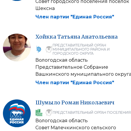
Совет городского поселения поселок
Шексна
Член партии "Единая Россия"
Хойкка
Татьяна
Анатольевна
ПРЕДСТАВИТЕЛЬНЫЙ ОРГАН
МУНИЦИПАЛЬНОГО РАЙОНА И
ГОРОДСКОГО ОКРУГА
Вологодская область
Представительное Собрание
Вашкинского муниципального округ
Член партии "Единая Россия"
Шумыло
Роман
Николаевич
ПРЕДСТАВИТЕЛЬНЫЙ ОРГАН ПОСЕЛЕНИЯ
Вологодская область
Совет Малечкинского сельского