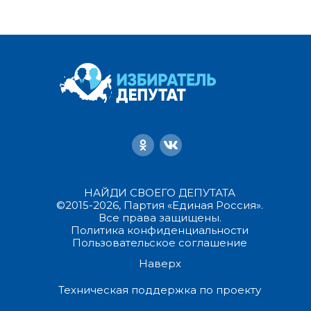
НАЙДИ СВОЕГО ДЕПУТАТА
©2015-2026, Партия «Единая Россия».
Все права защищены.
Политика конфиденциальности
Пользовательское соглашение
Наверх
Техническая поддержка по проекту