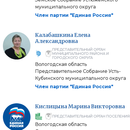
муниципального округа
Член партии "Единая Россия"
Калабашкина
Елена
Александровна
ПРЕДСТАВИТЕЛЬНЫЙ ОРГАН
МУНИЦИПАЛЬНОГО РАЙОНА И
ГОРОДСКОГО ОКРУГА
Вологодская область
Представительное Собрание Усть-
Кубинского муниципального округа
Член партии "Единая Россия"
Кислицына
Марина
Викторовна
ПРЕДСТАВИТЕЛЬНЫЙ ОРГАН ПОСЕЛЕНИЯ
Вологодская область