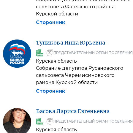
сельсовета Фатежского района
Курской области
Сторонник
Тупикова
Инна
Юрьевна
ПРЕДСТАВИТЕЛЬНЫЙ ОРГАН ПОСЕЛЕНИЯ
Курская область
Собрание депутатов Русановского
сельсовета Черемисиновского
района Курской области
Сторонник
Басова
Лариса
Евгеньевна
ПРЕДСТАВИТЕЛЬНЫЙ ОРГАН ПОСЕЛЕНИЯ
Курская область