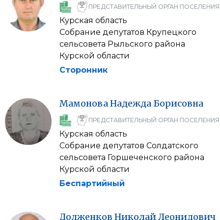
ПРЕДСТАВИТЕЛЬНЫЙ ОРГАН ПОСЕЛЕНИЯ
Курская область
Собрание депутатов Крупецкого
сельсовета Рыльского района
Курской области
Сторонник
Мамонова
Надежда
Борисовна
ПРЕДСТАВИТЕЛЬНЫЙ ОРГАН ПОСЕЛЕНИЯ
Курская область
Собрание депутатов Солдатского
сельсовета Горшеченского района
Курской области
Беспартийный
Долженков
Николай
Леонидович