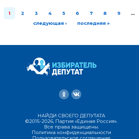
1
2
3
4
5
6
7
8
9
…
следующая ›
последняя »
НАЙДИ СВОЕГО ДЕПУТАТА
©2015-2026, Партия «Единая Россия».
Все права защищены.
Политика конфиденциальности
Пользовательское соглашение