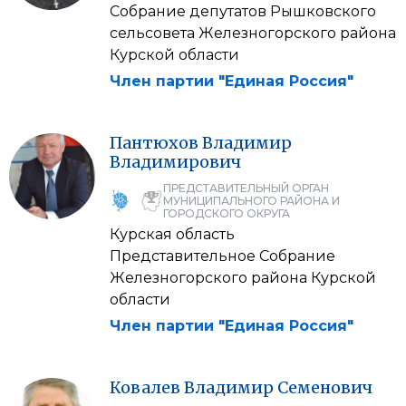
Собрание депутатов Рышковского
сельсовета Железногорского района
Курской области
Член партии "Единая Россия"
Пантюхов
Владимир
Владимирович
ПРЕДСТАВИТЕЛЬНЫЙ ОРГАН
МУНИЦИПАЛЬНОГО РАЙОНА И
ГОРОДСКОГО ОКРУГА
Курская область
Представительное Собрание
Железногорского района Курской
области
Член партии "Единая Россия"
Ковалев
Владимир
Семенович