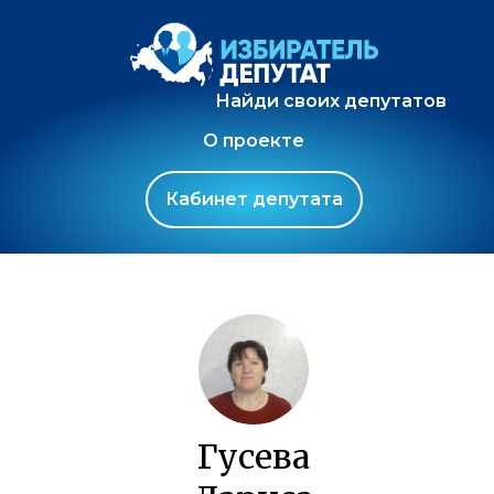
Найди своих депутатов
О проекте
Кабинет депутата
Гусева