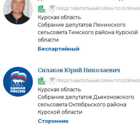
ПРЕДСТАВИТЕЛЬНЫЙ ОРГАН ПОСЕЛЕНИЯ
Курская область
Собрание депутатов Ленинского
сельсовета Тимского района Курской
области
Беспартийный
Силаков
Юрий
Николаевич
ПРЕДСТАВИТЕЛЬНЫЙ ОРГАН ПОСЕЛЕНИЯ
Курская область
Собрание депутатов Дьяконовского
сельсовета Октябрьского района
Курской области
Сторонник