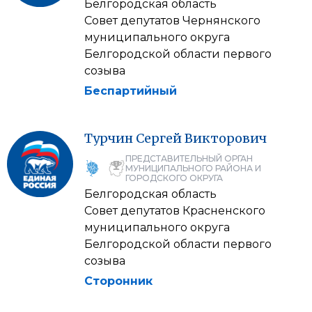
Белгородская область
Совет депутатов Чернянского
муниципального округа
Белгородской области первого
созыва
Беспартийный
Турчин
Сергей
Викторович
ПРЕДСТАВИТЕЛЬНЫЙ ОРГАН
МУНИЦИПАЛЬНОГО РАЙОНА И
ГОРОДСКОГО ОКРУГА
Белгородская область
Совет депутатов Красненского
муниципального округа
Белгородской области первого
созыва
Сторонник