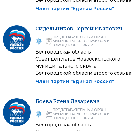
Белгородской области второго созыв
Член партии "Единая Россия"
Сидельников
Сергей
Иванович
ПРЕДСТАВИТЕЛЬНЫЙ ОРГАН
МУНИЦИПАЛЬНОГО РАЙОНА И
ГОРОДСКОГО ОКРУГА
Белгородская область
Совет депутатов Новооскольского
муниципального округа
Белгородской области второго созыв
Член партии "Единая Россия"
Боева
Елена
Лазаревна
ПРЕДСТАВИТЕЛЬНЫЙ ОРГАН
МУНИЦИПАЛЬНОГО РАЙОНА И
ГОРОДСКОГО ОКРУГА
Белгородская область