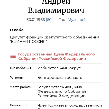
Андрей
Владимирович
30.01.1966
(60)
Пол
Мужской
О себе
Депутат фракции (депутатского объединения)
"ЕДИНАЯ РОССИЯ"
Государственная Дума Федерального
Собрания Российской Федерации
Избирательный округ
Тип избрания
Белгородская область
Регионы
Государственная Дума
Место работы
Федерального Собрания
Российской Федерации
Член Комитета Государственной
Должность