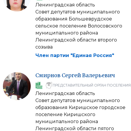
Ленинградская область
Совет депутатов муниципального
образования Большеврудское
сельское поселение Волосовского
муниципального района
Ленинградской области второго
созыва
Член партии "Единая Россия"
Смирнов
Сергей
Валерьевич
ПРЕДСТАВИТЕЛЬНЫЙ ОРГАН ПОСЕЛЕНИЯ
Ленинградская область
Совет депутатов муниципального
образования Киришское городское
поселение Киришского
муниципального района
Ленинградской области пятого