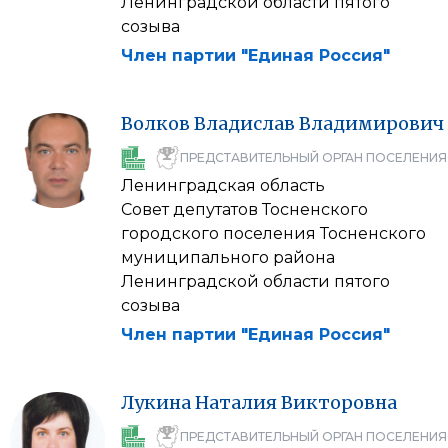
Ленинградской области пятого
созыва
Член партии "Единая Россия"
Волков
Владислав
Владимирович
ПРЕДСТАВИТЕЛЬНЫЙ ОРГАН ПОСЕЛЕНИЯ
Ленинградская область
Совет депутатов Тосненского
городского поселения Тосненского
муниципального района
Ленинградской области пятого
созыва
Член партии "Единая Россия"
Лукина
Наталия
Викторовна
ПРЕДСТАВИТЕЛЬНЫЙ ОРГАН ПОСЕЛЕНИЯ