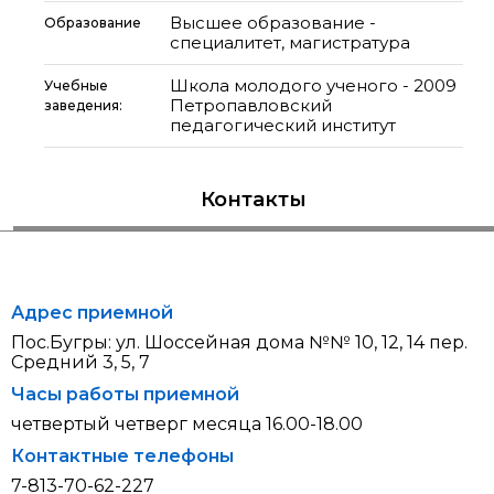
Высшее образование -
Образование
специалитет, магистратура
Школа молодого ученого - 2009
Учебные
Петропавловский
заведения:
педагогический институт
Контакты
Адрес приемной
Пос.Бугры: ул. Шоссейная дома №№ 10, 12, 14 пер.
Средний 3, 5, 7
Часы работы приемной
четвертый четверг месяца 16.00-18.00
Контактные телефоны
7-813-70-62-227