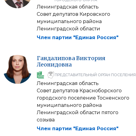
Ленинградская область
Совет депутатов Кировского
муниципального района
Ленинградской области
Член партии "Единая Россия"
Гандалипова
Виктория
Леонидовна
ПРЕДСТАВИТЕЛЬНЫЙ ОРГАН ПОСЕЛЕНИЯ
Ленинградская область
Совет депутатов Красноборского
городского поселение Тосненского
муниципального района
Ленинградской области пятого
созыва
Член партии "Единая Россия"