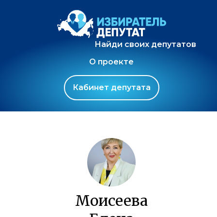
Найди своих депутатов
О проекте
Кабинет депутата
Моисеева