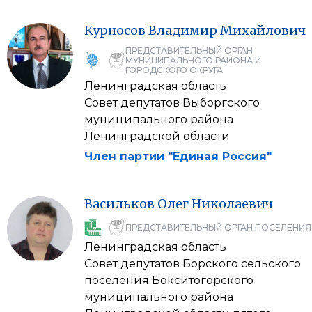
Курносов
Владимир
Михайлович
ПРЕДСТАВИТЕЛЬНЫЙ ОРГАН
МУНИЦИПАЛЬНОГО РАЙОНА И
ГОРОДСКОГО ОКРУГА
Ленинградская область
Совет депутатов Выборгского
муниципального района
Ленинградской области
Член партии "Единая Россия"
Васильков
Олег
Николаевич
ПРЕДСТАВИТЕЛЬНЫЙ ОРГАН ПОСЕЛЕНИЯ
Ленинградская область
Совет депутатов Борского сельского
поселения Бокситогорского
муниципального района