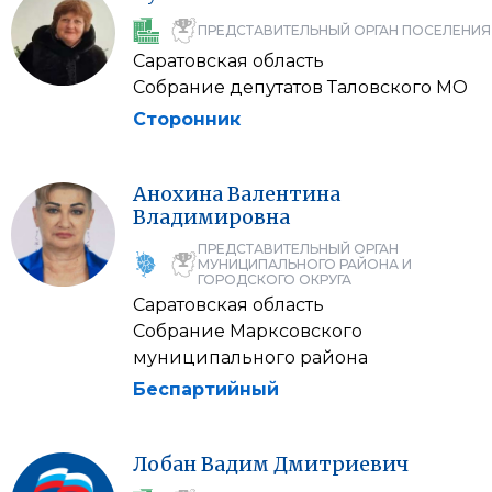
ПРЕДСТАВИТЕЛЬНЫЙ ОРГАН ПОСЕЛЕНИЯ
Саратовская область
Собрание депутатов Таловского МО
Сторонник
Анохина
Валентина
Владимировна
ПРЕДСТАВИТЕЛЬНЫЙ ОРГАН
МУНИЦИПАЛЬНОГО РАЙОНА И
ГОРОДСКОГО ОКРУГА
Саратовская область
Собрание Марксовского
муниципального района
Беспартийный
Лобан
Вадим
Дмитриевич