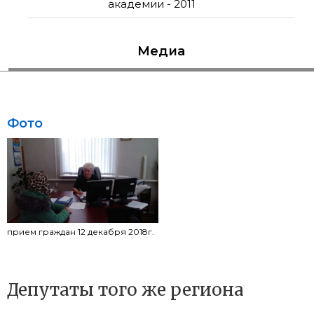
академии - 2011
Медиа
Фото
прием граждан 12 декабря 2018г.
Депутаты того же региона