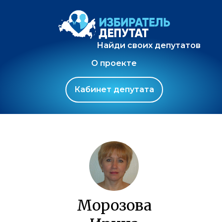
Найди своих депутатов
О проекте
Кабинет депутата
Морозова