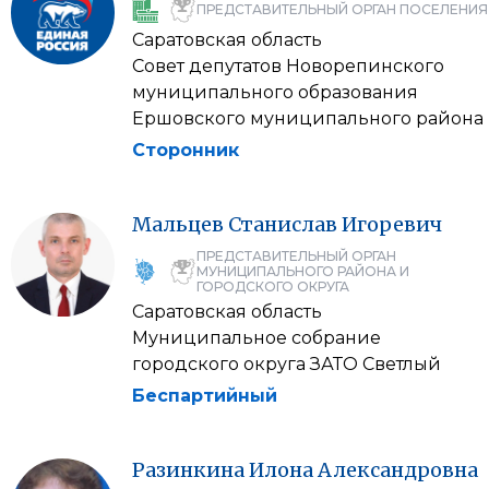
ПРЕДСТАВИТЕЛЬНЫЙ ОРГАН ПОСЕЛЕНИЯ
Саратовская область
Совет депутатов Новорепинского
муниципального образования
Ершовского муниципального района
Сторонник
Мальцев
Станислав
Игоревич
ПРЕДСТАВИТЕЛЬНЫЙ ОРГАН
МУНИЦИПАЛЬНОГО РАЙОНА И
ГОРОДСКОГО ОКРУГА
Саратовская область
Муниципальное собрание
городского округа ЗАТО Светлый
Беспартийный
Разинкина
Илона
Александровна