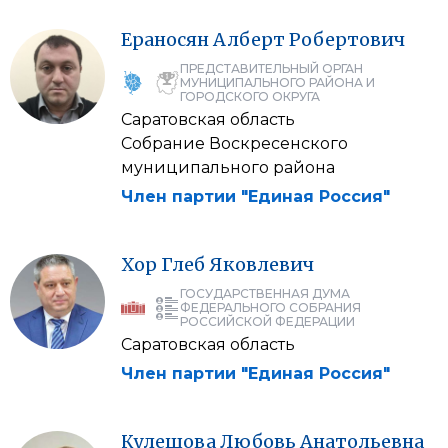
Ераносян
Алберт
Робертович
ПРЕДСТАВИТЕЛЬНЫЙ ОРГАН
МУНИЦИПАЛЬНОГО РАЙОНА И
ГОРОДСКОГО ОКРУГА
Саратовская область
Собрание Воскресенского
муниципального района
Член партии "Единая Россия"
Хор
Глеб
Яковлевич
ГОСУДАРСТВЕННАЯ ДУМА
ФЕДЕРАЛЬНОГО СОБРАНИЯ
РОССИЙСКОЙ ФЕДЕРАЦИИ
Саратовская область
Член партии "Единая Россия"
Кулешова
Любовь
Анатольевна