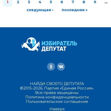
1
2
3
4
5
6
7
8
9
…
следующая ›
последняя »
НАЙДИ СВОЕГО ДЕПУТАТА
©2015-2026, Партия «Единая Россия».
Все права защищены.
Политика конфиденциальности
Пользовательское соглашение
Наверх