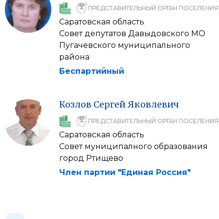
ПРЕДСТАВИТЕЛЬНЫЙ ОРГАН ПОСЕЛЕНИЯ
Саратовская область
Совет депутатов Давыдовского МО
Пугачевского муниципального
района
Беспартийный
Козлов
Сергей
Яковлевич
ПРЕДСТАВИТЕЛЬНЫЙ ОРГАН ПОСЕЛЕНИЯ
Саратовская область
Совет муниципалного образования
город Ртищево
Член партии "Единая Россия"