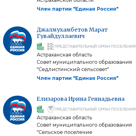
Астраханской области"
Член партии "Единая Россия"
Джалмухамбетов
Марат
Гувайдуллаевич
ПРЕДСТАВИТЕЛЬНЫЙ ОРГАН ПОСЕЛЕНИЯ
Астраханская область
Совет муниципального образования
"Седлистинский сельсовет"
Член партии "Единая Россия"
Елизарова
Ирина
Геннадьевна
ПРЕДСТАВИТЕЛЬНЫЙ ОРГАН ПОСЕЛЕНИЯ
Астраханская область
Совет муниципального образования
"Сельское поселение