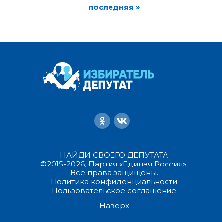
последняя »
НАЙДИ СВОЕГО ДЕПУТАТА
©2015-2026, Партия «Единая Россия».
Все права защищены.
Политика конфиденциальности
Пользовательское соглашение
Наверх