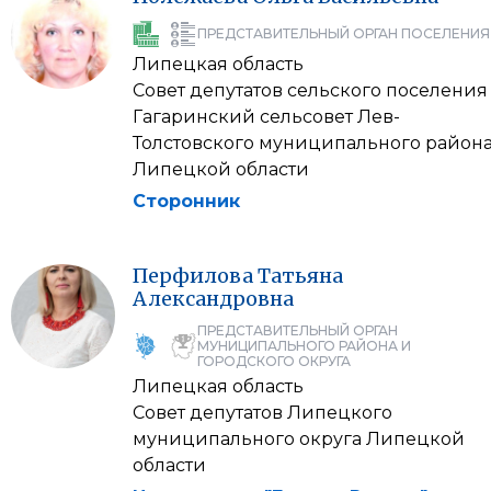
ПРЕДСТАВИТЕЛЬНЫЙ ОРГАН ПОСЕЛЕНИЯ
Липецкая область
Совет депутатов сельского поселения
Гагаринский сельсовет Лев-
Толстовского муниципального район
Липецкой области
Сторонник
Перфилова
Татьяна
Александровна
ПРЕДСТАВИТЕЛЬНЫЙ ОРГАН
МУНИЦИПАЛЬНОГО РАЙОНА И
ГОРОДСКОГО ОКРУГА
Липецкая область
Совет депутатов Липецкого
муниципального округа Липецкой
области