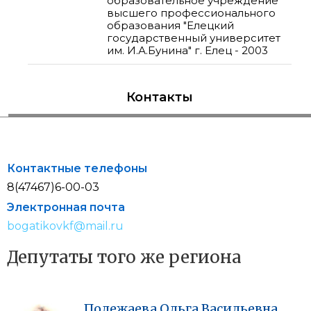
образовательное учреждение
высшего профессионального
образования "Елецкий
государственный университет
им. И.А.Бунина" г. Елец - 2003
Контакты
Контактные телефоны
8(47467)6-00-03
Электронная почта
bogatikovkf@mail.ru
Депутаты того же региона
Полежаева
Ольга
Васильевна