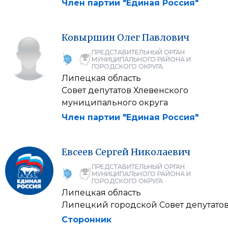
Член партии "Единая Россия"
Ковыршин
Олег
Павлович
ПРЕДСТАВИТЕЛЬНЫЙ ОРГАН
МУНИЦИПАЛЬНОГО РАЙОНА И
ГОРОДСКОГО ОКРУГА
Липецкая область
Совет депутатов Хлевенского
муниципального округа
Член партии "Единая Россия"
Евсеев
Сергей
Николаевич
ПРЕДСТАВИТЕЛЬНЫЙ ОРГАН
МУНИЦИПАЛЬНОГО РАЙОНА И
ГОРОДСКОГО ОКРУГА
Липецкая область
Липецкий городской Совет депутато
Сторонник