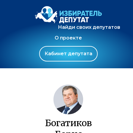
Найди своих депутатов
О проекте
Кабинет депутата
Богатиков