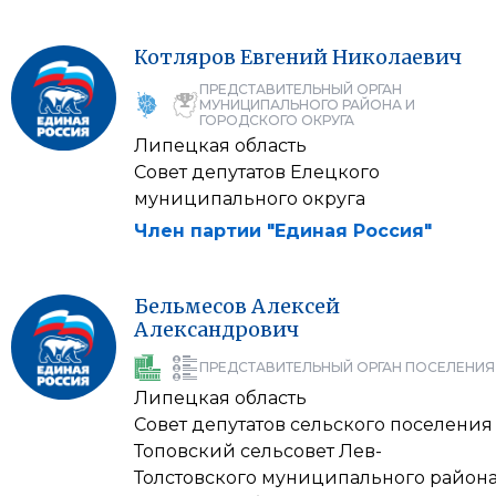
Котляров
Евгений
Николаевич
ПРЕДСТАВИТЕЛЬНЫЙ ОРГАН
МУНИЦИПАЛЬНОГО РАЙОНА И
ГОРОДСКОГО ОКРУГА
Липецкая область
Совет депутатов Елецкого
муниципального округа
Член партии "Единая Россия"
Бельмесов
Алексей
Александрович
ПРЕДСТАВИТЕЛЬНЫЙ ОРГАН ПОСЕЛЕНИЯ
Липецкая область
Совет депутатов сельского поселения
Топовский сельсовет Лев-
Толстовского муниципального район