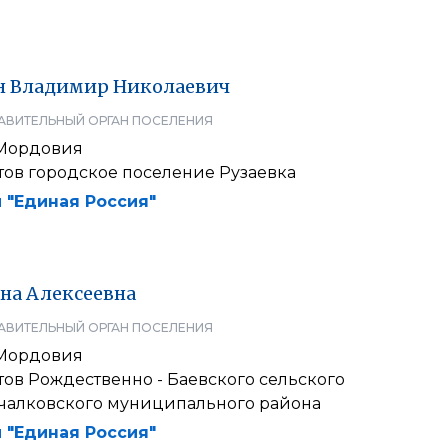
н
Владимир
Николаевич
АВИТЕЛЬНЫЙ ОРГАН ПОСЕЛЕНИЯ
 Мордовия
тов городское поселение Рузаевка
 "Единая Россия"
на
Алексеевна
АВИТЕЛЬНЫЙ ОРГАН ПОСЕЛЕНИЯ
 Мордовия
тов Рождественно - Баевского сельского
чалковского муниципального района
 "Единая Россия"