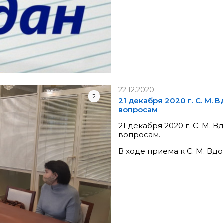
22.12.2020
2
21 декабря 2020 г. С. М.
вопросам
21 декабря 2020 г. С. М.
вопросам.
В ходе приема к С. М. Вд