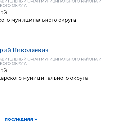
АВИТЕЛЬНЫЙ ОРГАН МУНИЦИПАЛЬНОГО РАЙОНА И
КОГО ОКРУГА
рай
кого муниципального округа
рий
Николаевич
АВИТЕЛЬНЫЙ ОРГАН МУНИЦИПАЛЬНОГО РАЙОНА И
КОГО ОКРУГА
рай
арского муниципального округа
последняя »