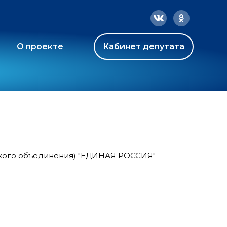
О проекте
Кабинет депутата
ского объединения) "ЕДИНАЯ РОССИЯ"