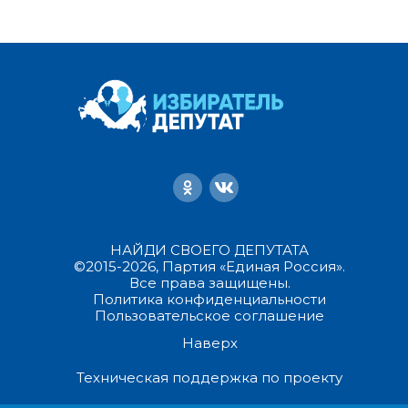
НАЙДИ СВОЕГО ДЕПУТАТА
©2015-2026, Партия «Единая Россия».
Все права защищены.
Политика конфиденциальности
Пользовательское соглашение
Наверх
Техническая поддержка по проекту