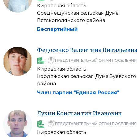
Кировская область
Среднешунская сельская Дума
Вятскополянского района
Беспартийный
Федосенко
Валентина
Витальевн
ПРЕДСТАВИТЕЛЬНЫЙ ОРГАН ПОСЕЛЕНИЯ
Кировская область
Кордяжская сельская Дума Зуевского
района
Член партии "Единая Россия"
Лукин
Константин
Иванович
ПРЕДСТАВИТЕЛЬНЫЙ ОРГАН ПОСЕЛЕНИЯ
Кировская область