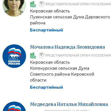
ПРЕДСТАВИТЕЛЬНЫЙ ОРГАН ПОСЕЛЕНИЯ
Кировская область
Лузянская сельская Дума Даровского
района
Беспартийный
Мочалова
Надежда
Леонидовна
ПРЕДСТАВИТЕЛЬНЫЙ ОРГАН ПОСЕЛЕНИЯ
Кировская область
Колянурская сельская Дума
Советского района Кировской
области
Беспартийный
Медведева
Наталья
Михайловна