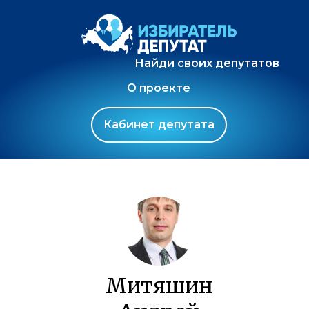
Найди своих депутатов
О проекте
Кабинет депутата
Митяшин