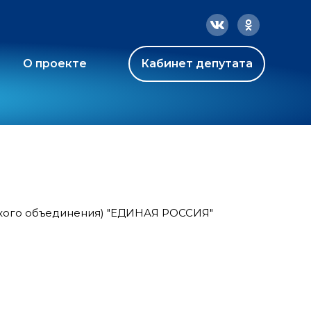
О проекте
Кабинет депутата
ского объединения) "ЕДИНАЯ РОССИЯ"