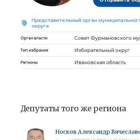
Представительный орган муниципального
округа
Совет Фурмановского му
Орган власти
Избирательный округ
Тип избрания
Ивановская область
Регионы
Депутаты того же региона
Носков
Александр
Вячеслав