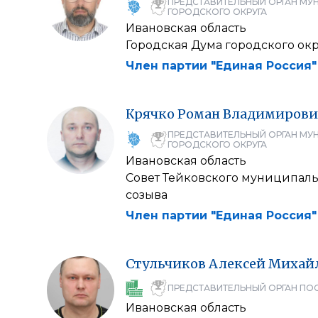
ПРЕДСТАВИТЕЛЬНЫЙ ОРГАН МУ
ГОРОДСКОГО ОКРУГА
Ивановская область
Городская Дума городского окр
Член партии "Единая Россия"
Крячко
Роман
Владимирови
ПРЕДСТАВИТЕЛЬНЫЙ ОРГАН МУ
ГОРОДСКОГО ОКРУГА
Ивановская область
Совет Тейковского муниципаль
созыва
Член партии "Единая Россия"
Стульчиков
Алексей
Михай
ПРЕДСТАВИТЕЛЬНЫЙ ОРГАН ПО
Ивановская область