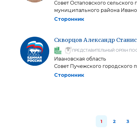
Совет Остаповского сельского
муниципального района Ивано
Сторонник
Скворцов
Александр
Станис
ПРЕДСТАВИТЕЛЬНЫЙ ОРГАН ПО
Ивановская область
Совет Пучежского городского 
Сторонник
1
2
3