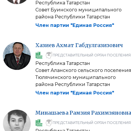
Республика Татарстан
Совет Буинского муниципального
района Республики Татарстан
Член партии "Единая Россия"
Хазиев
Ахмат
Габдулгазизович
ПРЕДСТАВИТЕЛЬНЫЙ ОРГАН ПОСЕЛЕНИЯ
Республика Татарстан
Совет Аланского сельского поселени
Тюлячинского муниципального
района Республики Татарстан
Член партии "Единая Россия"
Минашаева
Рамзия
Рахимзяновн
ПРЕДСТАВИТЕЛЬНЫЙ ОРГАН ПОСЕЛЕНИЯ
Республика Татарстан