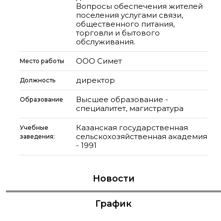
Вопросы обеспечения жителей
поселения услугами связи,
общественного питания,
торговли и бытового
обслуживания.
ООО Симет
Место работы
директор
Должность
Высшее образование -
Образование
специалитет, магистратура
Казанская государственная
Учебные
сельскохозяйственная академия
заведения:
- 1991
Новости
График