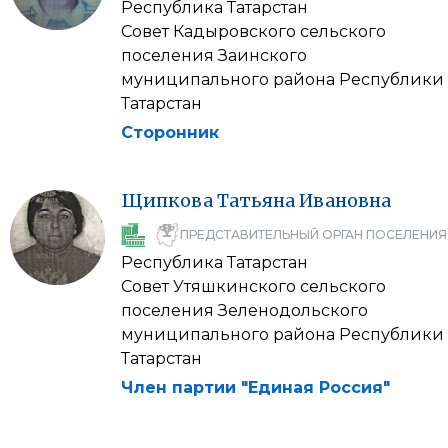
Республика Татарстан
Совет Кадыровского сельского
поселения Заинского
муниципального района Республики
Татарстан
Сторонник
Щипкова
Татьяна
Ивановна
ПРЕДСТАВИТЕЛЬНЫЙ ОРГАН ПОСЕЛЕНИЯ
Республика Татарстан
Совет Утяшкинского сельского
поселения Зеленодольского
муниципального района Республики
Татарстан
Член партии "Единая Россия"