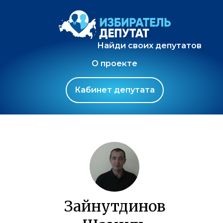
Найди своих депутатов
О проекте
Кабинет депутата
Зайнутдинов