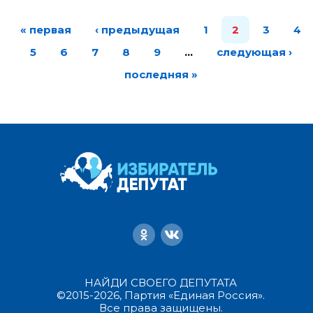
« первая
‹ предыдущая
1
2
3
4
5
6
7
8
9
…
следующая ›
последняя »
НАЙДИ СВОЕГО ДЕПУТАТА
©2015-2026, Партия «Единая Россия».
Все права защищены.