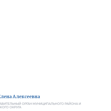
Елена
Алексеевна
АВИТЕЛЬНЫЙ ОРГАН МУНИЦИПАЛЬНОГО РАЙОНА И
КОГО ОКРУГА