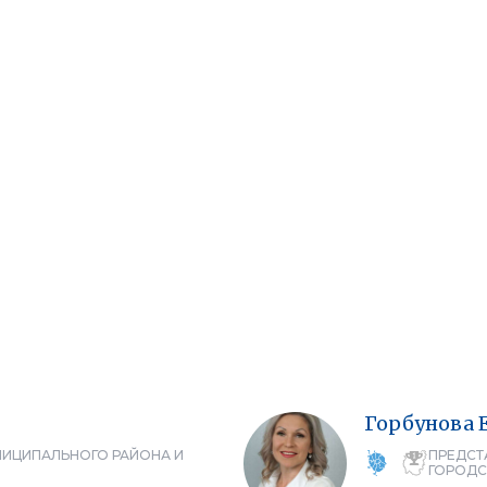
Горбунова
НИЦИПАЛЬНОГО РАЙОНА И
ПРЕДСТ
ГОРОДС