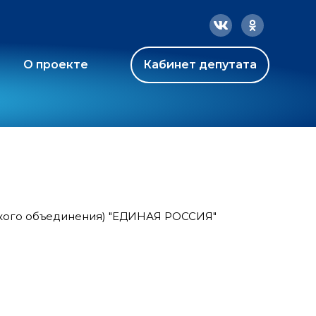
О проекте
Кабинет депутата
ского объединения) "ЕДИНАЯ РОССИЯ"