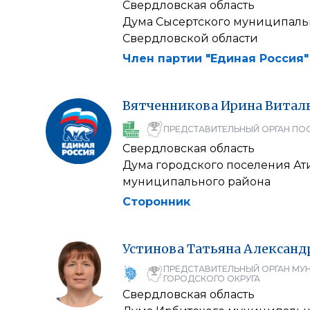
Свердловская область
Дума Сысертского муниципаль
Свердловской области
Член партии "Единая Россия"
Вятченникова
Ирина
Витал
ПРЕДСТАВИТЕЛЬНЫЙ ОРГАН ПО
Свердловская область
Дума городского поселения А
муниципального района
Сторонник
Устинова
Татьяна
Александ
ПРЕДСТАВИТЕЛЬНЫЙ ОРГАН МУ
ГОРОДСКОГО ОКРУГА
Свердловская область