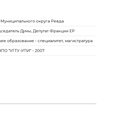
 Муниципального округа Ревда
седатель Думы, Депутат Фракции ЕР
ее образование - специалитет, магистратура
ВПО "УГТУ-УПИ" - 2007