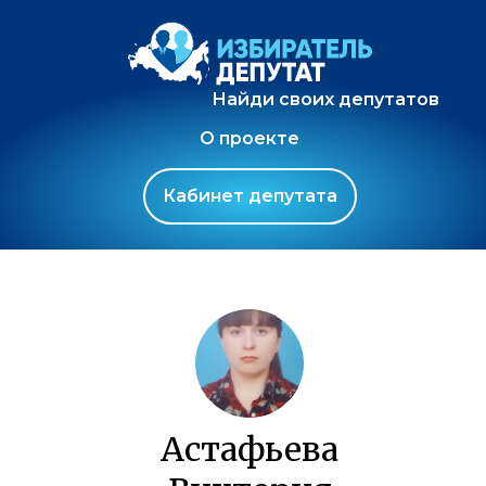
Найди своих депутатов
О проекте
Кабинет депутата
Астафьева