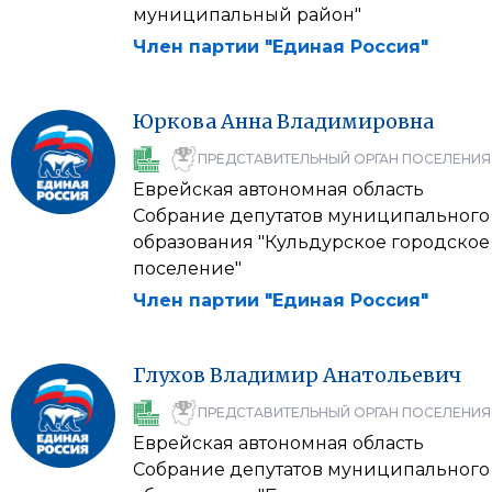
муниципальный район"
Член партии "Единая Россия"
Юркова
Анна
Владимировна
ПРЕДСТАВИТЕЛЬНЫЙ ОРГАН ПОСЕЛЕНИЯ
Еврейская автономная область
Собрание депутатов муниципального
образования "Кульдурское городское
поселение"
Член партии "Единая Россия"
Глухов
Владимир
Анатольевич
ПРЕДСТАВИТЕЛЬНЫЙ ОРГАН ПОСЕЛЕНИЯ
Еврейская автономная область
Собрание депутатов муниципального