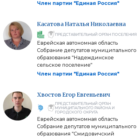
Член партии "Единая Россия"
Касатова
Наталья
Николаевна
ПРЕДСТАВИТЕЛЬНЫЙ ОРГАН ПОСЕЛЕНИЯ
Еврейская автономная область
Собрание депутатов муниципального
образования "Надеждинское
сельское поселение"
Член партии "Единая Россия"
Хвостов
Егор
Евгеньевич
ПРЕДСТАВИТЕЛЬНЫЙ ОРГАН
МУНИЦИПАЛЬНОГО РАЙОНА И
ГОРОДСКОГО ОКРУГА
Еврейская автономная область
Собрание депутатов муниципального
образования "Смидовичский