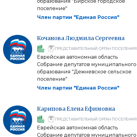
образования "Бирское городское
поселение"
Член партии "Единая Россия"
Кочанова
Людмила
Сергеевна
ПРЕДСТАВИТЕЛЬНЫЙ ОРГАН ПОСЕЛЕНИЯ
Еврейская автономная область
Собрание депутатов муниципального
образования "Дежневское сельское
поселение"
Член партии "Единая Россия"
Карипова
Елена
Ефимовна
ПРЕДСТАВИТЕЛЬНЫЙ ОРГАН ПОСЕЛЕНИЯ
Еврейская автономная область
Собрание депутатов муниципального