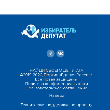
НАЙДИ СВОЕГО ДЕПУТАТА
©2015-2026, Партия «Единая Россия».
Все права защищены.
Политика конфиденциальности
Пользовательское соглашение
Наверх
Техническая поддержка по проекту