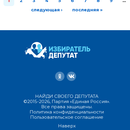
1
2
3
4
5
6
7
8
9
…
следующая ›
последняя »
НАЙДИ СВОЕГО ДЕПУТАТА
©2015-2026, Партия «Единая Россия».
Все права защищены.
Политика конфиденциальности
Пользовательское соглашение
Наверх