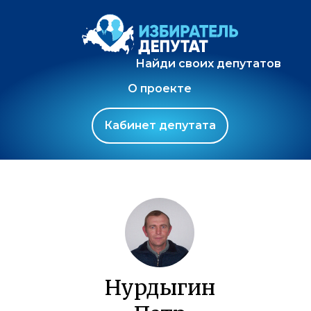
Найди своих депутатов
О проекте
Кабинет депутата
Нурдыгин