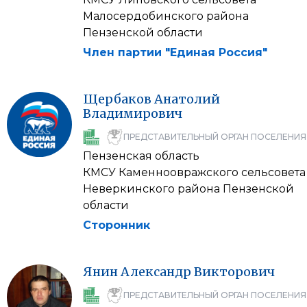
Малосердобинского района
Пензенской области
Член партии "Единая Россия"
Щербаков
Анатолий
Владимирович
ПРЕДСТАВИТЕЛЬНЫЙ ОРГАН ПОСЕЛЕНИЯ
Пензенская область
КМСУ Каменноовражского сельсовета
Неверкинского района Пензенской
области
Сторонник
Янин
Александр
Викторович
ПРЕДСТАВИТЕЛЬНЫЙ ОРГАН ПОСЕЛЕНИЯ