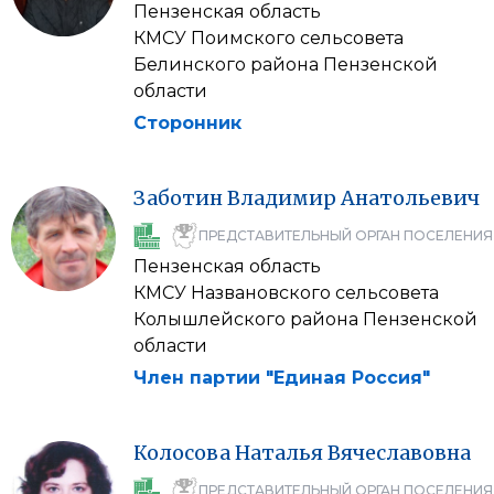
Пензенская область
КМСУ Поимского сельсовета
Белинского района Пензенской
области
Сторонник
Заботин
Владимир
Анатольевич
ПРЕДСТАВИТЕЛЬНЫЙ ОРГАН ПОСЕЛЕНИЯ
Пензенская область
КМСУ Названовского сельсовета
Колышлейского района Пензенской
области
Член партии "Единая Россия"
Колосова
Наталья
Вячеславовна
ПРЕДСТАВИТЕЛЬНЫЙ ОРГАН ПОСЕЛЕНИЯ