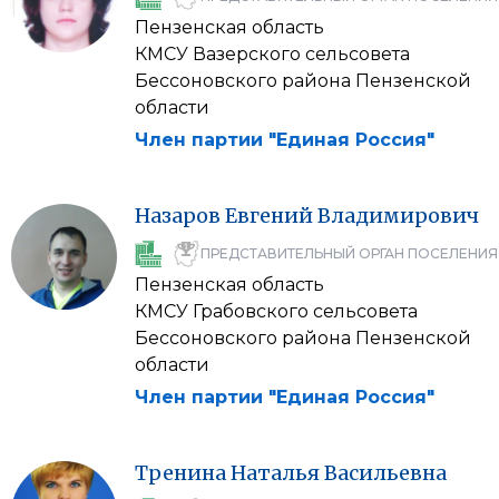
Пензенская область
КМСУ Вазерского сельсовета
Бессоновского района Пензенской
области
Член партии "Единая Россия"
Назаров
Евгений
Владимирович
ПРЕДСТАВИТЕЛЬНЫЙ ОРГАН ПОСЕЛЕНИЯ
Пензенская область
КМСУ Грабовского сельсовета
Бессоновского района Пензенской
области
Член партии "Единая Россия"
Тренина
Наталья
Васильевна