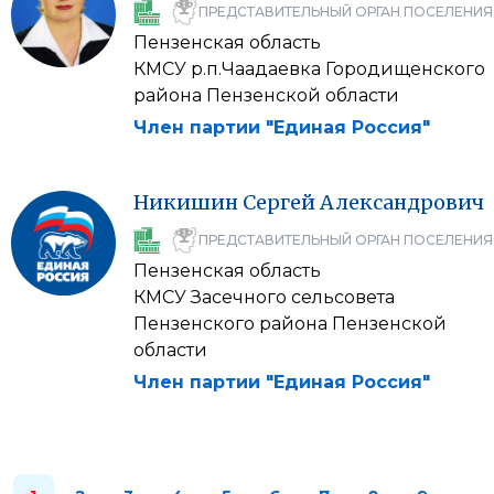
ПРЕДСТАВИТЕЛЬНЫЙ ОРГАН ПОСЕЛЕНИЯ
Пензенская область
КМСУ р.п.Чаадаевка Городищенского
района Пензенской области
Член партии "Единая Россия"
Никишин
Сергей
Александрович
ПРЕДСТАВИТЕЛЬНЫЙ ОРГАН ПОСЕЛЕНИЯ
Пензенская область
КМСУ Засечного сельсовета
Пензенского района Пензенской
области
Член партии "Единая Россия"