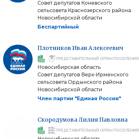
Совет депутатов Коневского
сельсовета Краснозерского района
Новосибирской области
Беспартийный
Плотников
Иван
Алексеевич
ПРЕДСТАВИТЕЛЬНЫЙ ОРГАН ПОСЕЛЕНИЯ
Новосибирская область
Совет депутатов Верх-Ирменского
сельсовета Ордынского района
Новосибирской области
Член партии "Единая Россия"
Скородумова
Лилия
Павловна
ПРЕДСТАВИТЕЛЬНЫЙ ОРГАН ПОСЕЛЕНИЯ
Новосибирская область