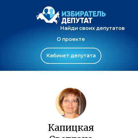
Найди своих депутатов
О проекте
Кабинет депутата
Капицкая