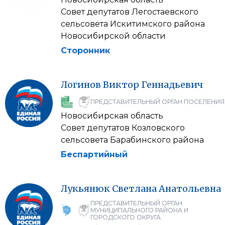
Совет депутатов Легостаевского
сельсовета Искитимского района
Новосибирской области
Сторонник
Логинов
Виктор
Геннадьевич
ПРЕДСТАВИТЕЛЬНЫЙ ОРГАН ПОСЕЛЕНИЯ
Новосибирская область
Совет депутатов Козловского
сельсовета Барабинского района
Беспартийный
Лукьянюк
Светлана
Анатольевна
ПРЕДСТАВИТЕЛЬНЫЙ ОРГАН
МУНИЦИПАЛЬНОГО РАЙОНА И
ГОРОДСКОГО ОКРУГА