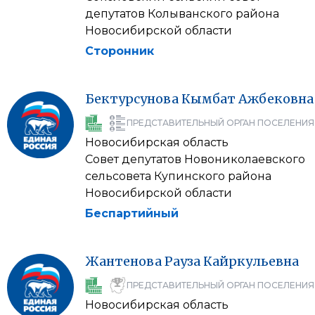
депутатов Колыванского района
Новосибирской области
Сторонник
Бектурсунова
Кымбат
Ажбековна
ПРЕДСТАВИТЕЛЬНЫЙ ОРГАН ПОСЕЛЕНИЯ
Новосибирская область
Совет депутатов Новониколаевского
сельсовета Купинского района
Новосибирской области
Беспартийный
Жантенова
Рауза
Кайркульевна
ПРЕДСТАВИТЕЛЬНЫЙ ОРГАН ПОСЕЛЕНИЯ
Новосибирская область