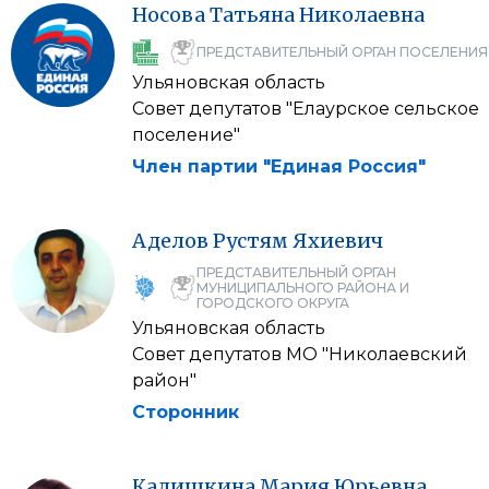
Носова
Татьяна
Николаевна
ПРЕДСТАВИТЕЛЬНЫЙ ОРГАН ПОСЕЛЕНИЯ
Ульяновская область
Совет депутатов "Елаурское сельское
поселение"
Член партии "Единая Россия"
Аделов
Рустям
Яхиевич
ПРЕДСТАВИТЕЛЬНЫЙ ОРГАН
МУНИЦИПАЛЬНОГО РАЙОНА И
ГОРОДСКОГО ОКРУГА
Ульяновская область
Совет депутатов МО "Николаевский
район"
Сторонник
Калишкина
Мария
Юрьевна