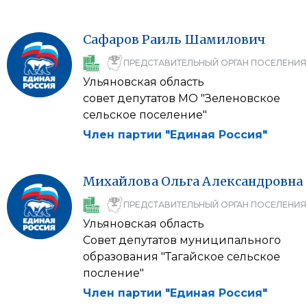
Сафаров
Раиль
Шамилович
ПРЕДСТАВИТЕЛЬНЫЙ ОРГАН ПОСЕЛЕНИЯ
Ульяновская область
совет депутатов МО "Зеленовское
сельское поселение"
Член партии "Единая Россия"
Михайлова
Ольга
Александровна
ПРЕДСТАВИТЕЛЬНЫЙ ОРГАН ПОСЕЛЕНИЯ
Ульяновская область
Совет депутатов муниципального
образования "Тагайское сельское
посление"
Член партии "Единая Россия"