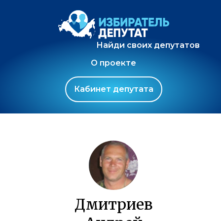
Найди своих депутатов
О проекте
Кабинет депутата
Дмитриев