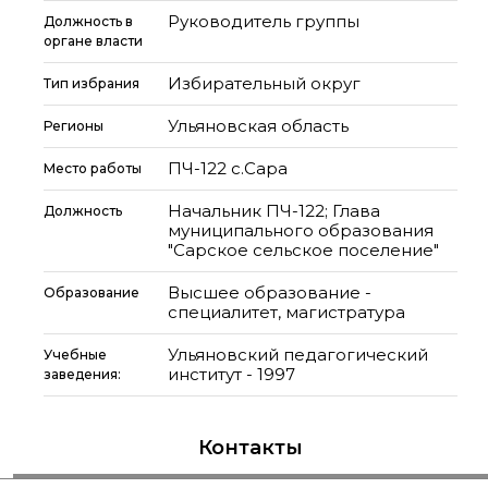
Руководитель группы
Должность в
органе власти
Избирательный округ
Тип избрания
Ульяновская область
Регионы
ПЧ-122 с.Сара
Место работы
Начальник ПЧ-122; Глава
Должность
муниципального образования
"Сарское сельское поселение"
Высшее образование -
Образование
специалитет, магистратура
Ульяновский педагогический
Учебные
институт - 1997
заведения:
Контакты