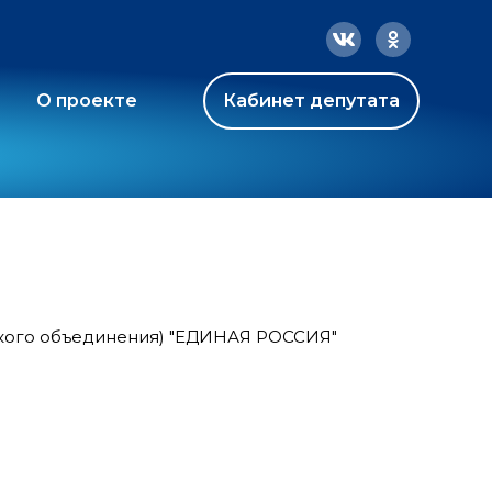
О проекте
Кабинет депутата
ского объединения) "ЕДИНАЯ РОССИЯ"