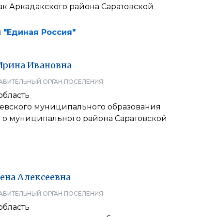
ак Аркадакского района Саратовской
 "Единая Россия"
Ирина
Ивановна
АВИТЕЛЬНЫЙ ОРГАН ПОСЕЛЕНИЯ
область
евского муниципального образования
го муниципального района Саратовской
ена
Алексеевна
АВИТЕЛЬНЫЙ ОРГАН ПОСЕЛЕНИЯ
область