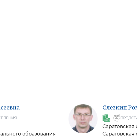
сеевна
Слезкин
Ро
СЕЛЕНИЯ
ПРЕДСТ
Саратовская 
ального образования
Саратовская