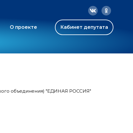
О проекте
Кабинет депутата
ского объединения) "ЕДИНАЯ РОССИЯ"