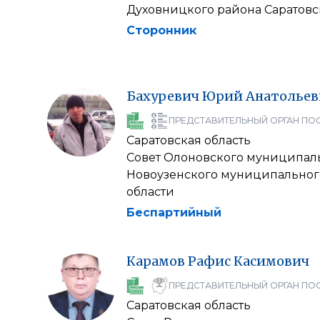
Духовницкого района Саратовс
Сторонник
Бахуревич
Юрий
Анатольев
ПРЕДСТАВИТЕЛЬНЫЙ ОРГАН ПО
Саратовская область
Совет Олоновского муниципал
Новоузенского муниципальног
области
Беспартийный
Карамов
Рафис
Касимович
ПРЕДСТАВИТЕЛЬНЫЙ ОРГАН ПО
Саратовская область