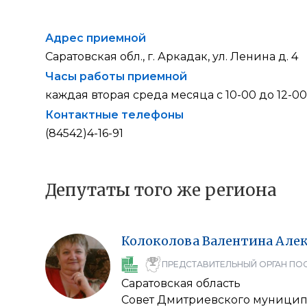
Адрес приемной
Саратовская обл., г. Аркадак, ул. Ленина д. 4
Часы работы приемной
каждая вторая среда месяца с 10-00 до 12-00
Контактные телефоны
(84542)4-16-91
Депутаты того же региона
Колоколова
Валентина
Алек
ПРЕДСТАВИТЕЛЬНЫЙ ОРГАН ПО
Саратовская область
Совет Дмитриевского муницип