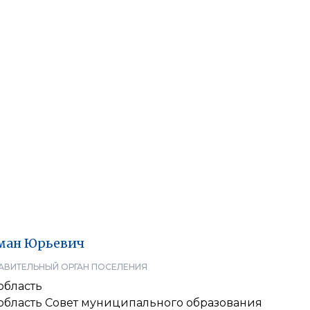
ман
Юрьевич
АВИТЕЛЬНЫЙ ОРГАН ПОСЕЛЕНИЯ
область
 область Совет муниципального образования