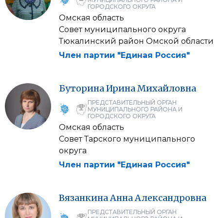
ГОРОДСКОГО ОКРУГА
Омская область
Совет муниципального округа
Тюкалинский район Омской области
Член партии "Единая Россия"
Буторина
Ирина
Михайловна
ПРЕДСТАВИТЕЛЬНЫЙ ОРГАН
МУНИЦИПАЛЬНОГО РАЙОНА И
ГОРОДСКОГО ОКРУГА
Омская область
Совет Тарского муниципального
округа
Член партии "Единая Россия"
Вязанкина
Анна
Александровна
ПРЕДСТАВИТЕЛЬНЫЙ ОРГАН