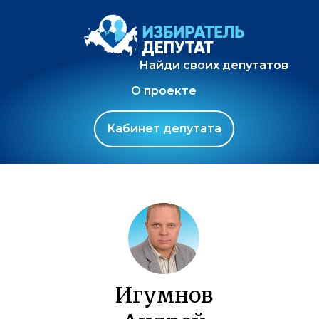
Найди своих депутатов
О проекте
Кабинет депутата
Игумнов