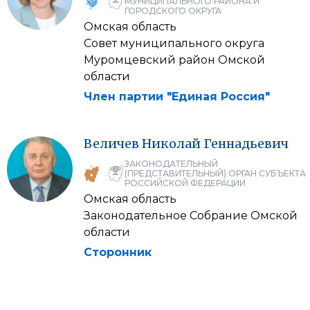
МУНИЦИПАЛЬНОГО РАЙОНА И
ГОРОДСКОГО ОКРУГА
Омская область
Совет муниципального округа
Муромцевский район Омской
области
Член партии "Единая Россия"
Величев
Николай
Геннадьевич
ЗАКОНОДАТЕЛЬНЫЙ
(ПРЕДСТАВИТЕЛЬНЫЙ) ОРГАН СУБЪЕКТА
РОССИЙСКОЙ ФЕДЕРАЦИИ
Омская область
Законодательное Собрание Омской
области
Сторонник