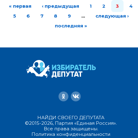
« первая
‹ предыдущая
1
2
3
4
5
6
7
8
9
…
следующая ›
последняя »
НАЙДИ СВОЕГО ДЕПУТАТА
©2015-2026, Партия «Единая Россия».
Все права защищены.
Политика конфиденциальности