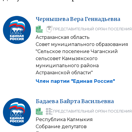
Чернышева
Вера
Геннадьевна
ПРЕДСТАВИТЕЛЬНЫЙ ОРГАН ПОСЕЛЕНИЯ
Астраханская область
Совет муниципального образования
"Сельское поселение Чаганский
сельсовет Камызякского
муниципального района
Астраханской области"
Член партии "Единая Россия"
Бадаева
Байрта
Васильевна
ПРЕДСТАВИТЕЛЬНЫЙ ОРГАН ПОСЕЛЕНИЯ
Республика Калмыкия
Собрание депутатов