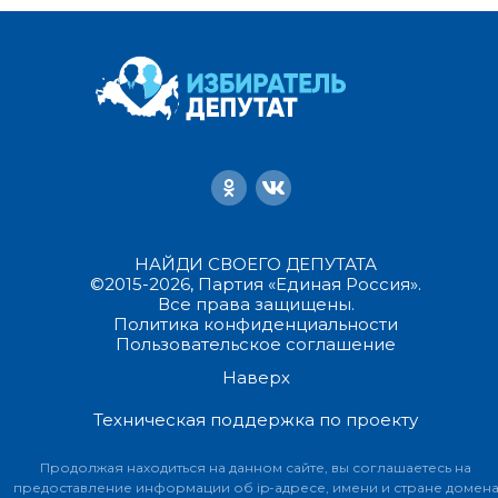
НАЙДИ СВОЕГО ДЕПУТАТА
©2015-2026, Партия «Единая Россия».
Все права защищены.
Политика конфиденциальности
Пользовательское соглашение
Наверх
Техническая поддержка по проекту
Продолжая находиться на данном сайте, вы соглашаетесь на
предоставление информации об ip-адресе, имени и стране домен