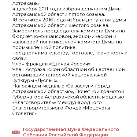
Астрахань».
4 декабря 2011 года избран депутатом Думы
Астраханской области пятого созыва.
18 сентября 2016 года избран депутатом Думы
Астраханской области шестого созыва.
Заместитель председателя комитета Думы по
бюджетно-финансовой, экономической и
налоговой политике, член комитета Думы по
промышленной политике,
предпринимательству, торговле, транспорту и
связи.
Член фракции «Единая Россия».
Член Астраханской областной общественной
организации татарской национальной
культуры «Дуслык».
Награжден медалью «За заслуги перед
Астраханской областью», Почетной грамотой
Губернатора Астраханской области, медалью
«Благотворитель» Международного
Благотворительного Фонда «Меценаты
Столетия».
Государственная Дума Федерального
Собрания Российской Федерации