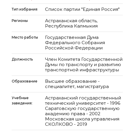
Список партии "Единая Россия"
Тип избрания
Астраханская область,
Регионы
Республика Калмыкия
Государственная Дума
Место работы
Федерального Собрания
Российской Федерации
Член Комитета Государственной
Должность
Думы по транспорту и развитию
транспортной инфраструктуры
Высшее образование -
Образование
специалитет, магистратура
Астраханский государственный
Учебные
технический университет - 1996
заведения:
Саратовскую государственную
академию права - 2002
Московская школа управления
СКОЛКОВО - 2019