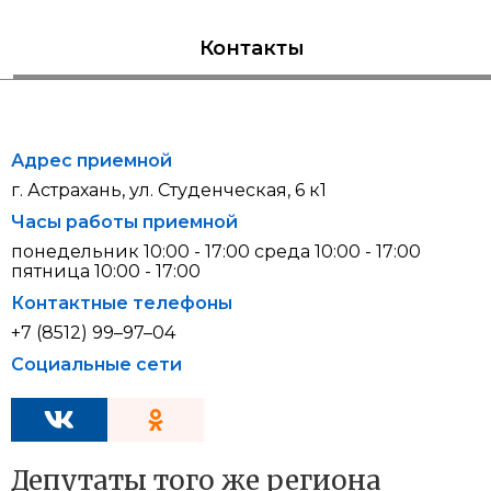
Контакты
Адрес приемной
г. Астрахань, ул. Студенческая, 6 к1
Часы работы приемной
понедельник 10:00 - 17:00 среда 10:00 - 17:00
пятница 10:00 - 17:00
Контактные телефоны
+7 (8512) 99–97–04
Социальные сети
Депутаты того же региона