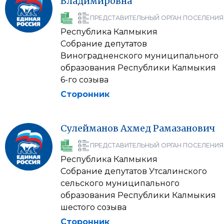
Владимировна
ПРЕДСТАВИТЕЛЬНЫЙ ОРГАН ПОСЕЛЕНИЯ
Республика Калмыкия
Собрание депутатов
Виноградненского муниципального
образования Республики Калмыкия
6-го созыва
Сторонник
Сулейманов
Ахмед
Рамазанович
ПРЕДСТАВИТЕЛЬНЫЙ ОРГАН ПОСЕЛЕНИЯ
Республика Калмыкия
Собрание депутатов Утсалинского
сельского муниципального
образования Республики Калмыкия
шестого созыва
Сторонник