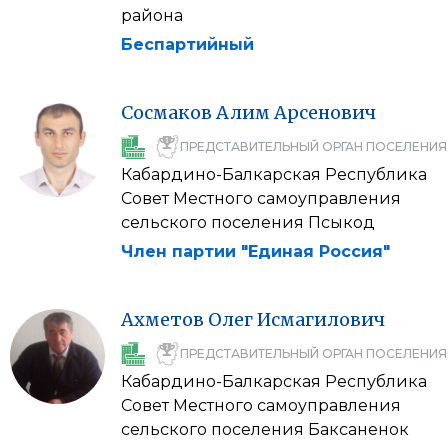
района
Беспартийный
Сосмаков
Алим
Арсенович
ПРЕДСТАВИТЕЛЬНЫЙ ОРГАН ПОСЕЛЕНИЯ
Кабардино-Балкарская Республика
Совет Местного самоуправления
сельского поселения Псыкод
Член партии "Единая Россия"
Ахметов
Олег
Исмагилович
ПРЕДСТАВИТЕЛЬНЫЙ ОРГАН ПОСЕЛЕНИЯ
Кабардино-Балкарская Республика
Совет Местного самоуправления
сельского поселения Баксаненок