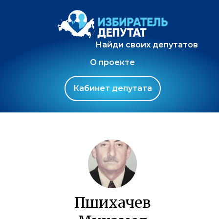
Найди своих депутатов
О проекте
Кабинет депутата
Пшихачев