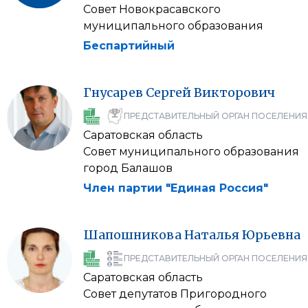
Совет Новокрасавского
муниципального образования
Беспартийный
Гнусарев
Сергей
Викторович
ПРЕДСТАВИТЕЛЬНЫЙ ОРГАН ПОСЕЛЕНИЯ
Саратовская область
Совет муниципального образования
город Балашов
Член партии "Единая Россия"
Шапошникова
Наталья
Юрьевна
ПРЕДСТАВИТЕЛЬНЫЙ ОРГАН ПОСЕЛЕНИЯ
Саратовская область
Совет депутатов Пригородного