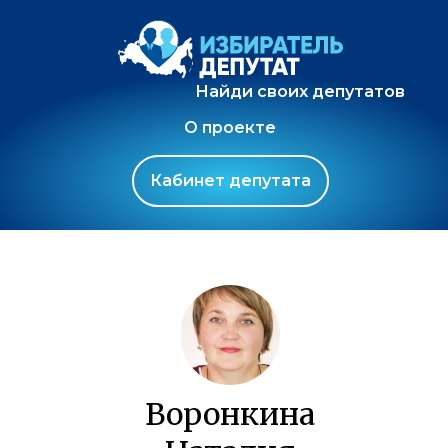
Найди своих депутатов
О проекте
Кабинет депутата
Воронкина