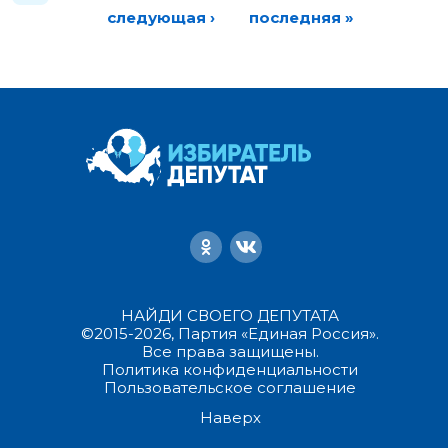
следующая ›
последняя »
НАЙДИ СВОЕГО ДЕПУТАТА
©2015-2026, Партия «Единая Россия».
Все права защищены.
Политика конфиденциальности
Пользовательское соглашение
Наверх