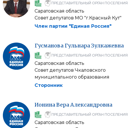
ПРЕДСТАВИТЕЛЬНЫЙ ОРГАН ПОСЕЛЕНИЯ
Саратовская область
Совет депутатов МО "г.Красный Кут"
Член партии "Единая Россия"
Гусманова
Гульнара
Зулкажевна
ПРЕДСТАВИТЕЛЬНЫЙ ОРГАН ПОСЕЛЕНИЯ
Саратовская область
Совет депутатов Чкаловского
муниципального образования
Сторонник
Ионина
Вера
Александровна
ПРЕДСТАВИТЕЛЬНЫЙ ОРГАН ПОСЕЛЕНИЯ
Саратовская область