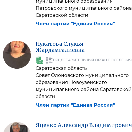
муниципального образования
Петровского муниципального района
Саратовской области
Член партии "Единая Россия"
Нукатова
Слукья
Жардамгалиевна
ПРЕДСТАВИТЕЛЬНЫЙ ОРГАН ПОСЕЛЕНИЯ
Саратовская область
Совет Олоновского муниципального
образования Новоузенского
муниципального района Саратовской
области
Член партии "Единая Россия"
Яценко
Александр
Владимирович