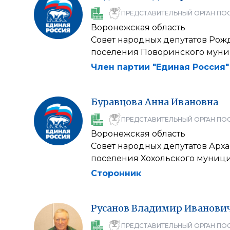
ПРЕДСТАВИТЕЛЬНЫЙ ОРГАН ПО
Воронежская область
Совет народных депутатов Рож
поселения Поворинского муни
Член партии "Единая Россия"
Буравцова
Анна
Ивановна
ПРЕДСТАВИТЕЛЬНЫЙ ОРГАН ПО
Воронежская область
Совет народных депутатов Арха
поселения Хохольского муниц
Сторонник
Русанов
Владимир
Иванови
ПРЕДСТАВИТЕЛЬНЫЙ ОРГАН ПО