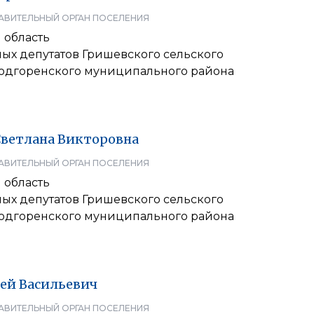
АВИТЕЛЬНЫЙ ОРГАН ПОСЕЛЕНИЯ
 область
ых депутатов Гришевского сельского
одгоренского муниципального района
Светлана
Викторовна
АВИТЕЛЬНЫЙ ОРГАН ПОСЕЛЕНИЯ
 область
ых депутатов Гришевского сельского
одгоренского муниципального района
ей
Васильевич
АВИТЕЛЬНЫЙ ОРГАН ПОСЕЛЕНИЯ