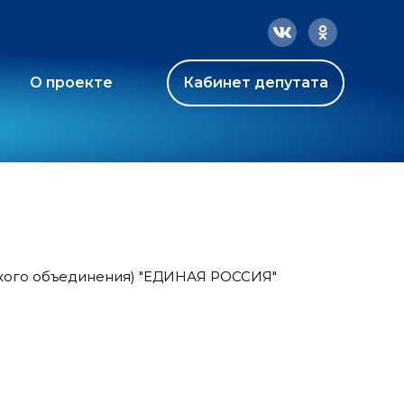
О проекте
Кабинет депутата
ского объединения) "ЕДИНАЯ РОССИЯ"