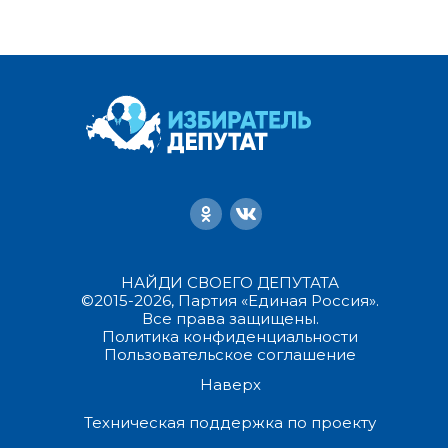
НАЙДИ СВОЕГО ДЕПУТАТА
©2015-2026, Партия «Единая Россия».
Все права защищены.
Политика конфиденциальности
Пользовательское соглашение
Наверх
Техническая поддержка по проекту