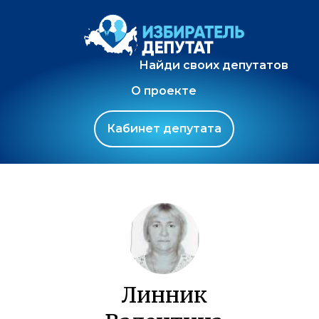
Найди своих депутатов
О проекте
Кабинет депутата
Линник