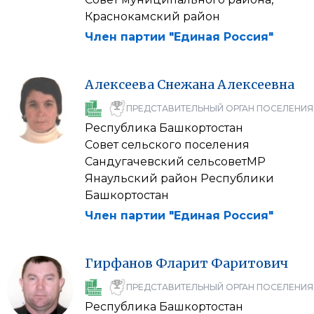
Краснокамский район
Член партии "Единая Россия"
Алексеева
Снежана
Алексеевна
ПРЕДСТАВИТЕЛЬНЫЙ ОРГАН ПОСЕЛЕНИЯ
Республика Башкортостан
Совет сельского поселения
Сандугачевский сельсоветМР
Янаульский район Республики
Башкортостан
Член партии "Единая Россия"
Гирфанов
Фларит
Фаритович
ПРЕДСТАВИТЕЛЬНЫЙ ОРГАН ПОСЕЛЕНИЯ
Республика Башкортостан