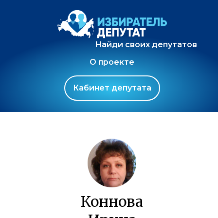
Найди своих депутатов
О проекте
Кабинет депутата
Коннова