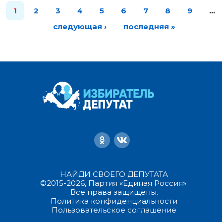
1
2
3
4
5
6
7
8
9
…
следующая ›
последняя »
НАЙДИ СВОЕГО ДЕПУТАТА
©2015-2026, Партия «Единая Россия».
Все права защищены.
Политика конфиденциальности
Пользовательское соглашение