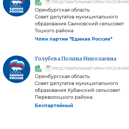
ПРЕДСТАВИТЕЛЬНЫЙ ОРГАН ПОСЕЛЕНИЯ
Оренбургская область
Совет депутатов муниципального
образования Саиновский сельсовет
Тоцкого района
Член партии "Единая Россия"
Голубева
Полина
Николаевна
ПРЕДСТАВИТЕЛЬНЫЙ ОРГАН ПОСЕЛЕНИЯ
Оренбургская область
Совет депутатов муниципального
образования Кубанский сельсовет
Переволоцкого района
Беспартийный