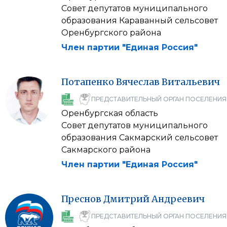
Совет депутатов муниципального
образования Караванный сельсовет
Оренбургского района
Член партии "Единая Россия"
Потапенко
Вячеслав
Витальевич
ПРЕДСТАВИТЕЛЬНЫЙ ОРГАН ПОСЕЛЕНИЯ
Оренбургская область
Совет депутатов муниципального
образования Сакмарский сельсовет
Сакмарского района
Член партии "Единая Россия"
Преснов
Дмитрий
Андреевич
ПРЕДСТАВИТЕЛЬНЫЙ ОРГАН ПОСЕЛЕНИЯ