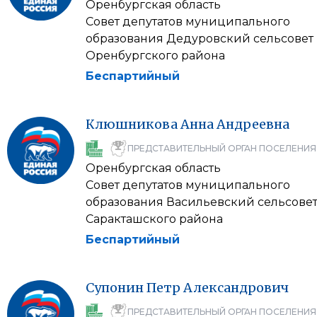
Оренбургская область
Совет депутатов муниципального
образования Дедуровский сельсовет
Оренбургского района
Беспартийный
Клюшникова
Анна
Андреевна
ПРЕДСТАВИТЕЛЬНЫЙ ОРГАН ПОСЕЛЕНИЯ
Оренбургская область
Совет депутатов муниципального
образования Васильевский сельсове
Саракташского района
Беспартийный
Супонин
Петр
Александрович
ПРЕДСТАВИТЕЛЬНЫЙ ОРГАН ПОСЕЛЕНИЯ