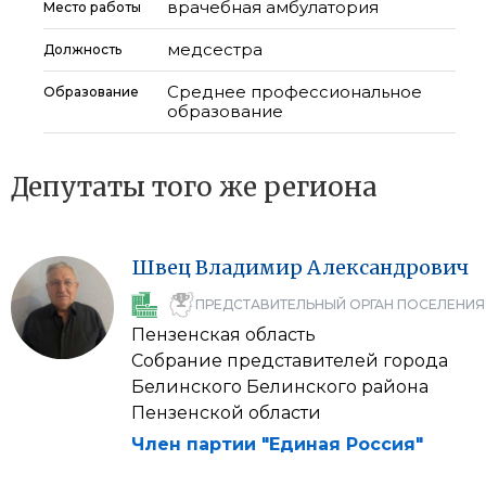
врачебная амбулатория
Место работы
медсестра
Должность
Среднее профессиональное
Образование
образование
Депутаты того же региона
Швец
Владимир
Александрович
ПРЕДСТАВИТЕЛЬНЫЙ ОРГАН ПОСЕЛЕНИЯ
Пензенская область
Собрание представителей города
Белинского Белинского района
Пензенской области
Член партии "Единая Россия"