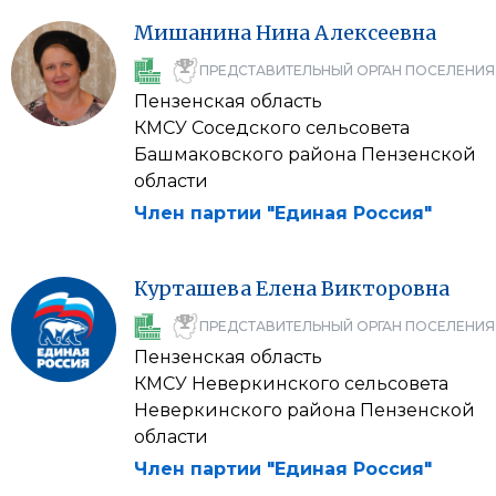
Мишанина
Нина
Алексеевна
ПРЕДСТАВИТЕЛЬНЫЙ ОРГАН ПОСЕЛЕНИЯ
Пензенская область
КМСУ Соседского сельсовета
Башмаковского района Пензенской
области
Член партии "Единая Россия"
Курташева
Елена
Викторовна
ПРЕДСТАВИТЕЛЬНЫЙ ОРГАН ПОСЕЛЕНИЯ
Пензенская область
КМСУ Неверкинского сельсовета
Неверкинского района Пензенской
области
Член партии "Единая Россия"