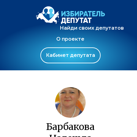
Найди своих депутатов
О проекте
Кабинет депутата
Барбакова