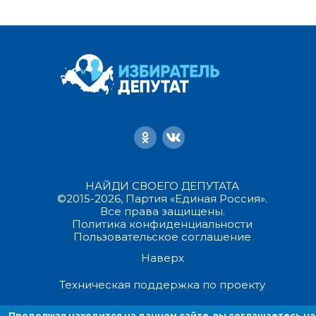
НАЙДИ СВОЕГО ДЕПУТАТА
©2015-2026, Партия «Единая Россия».
Все права защищены.
Политика конфиденциальности
Пользовательское соглашение
Наверх
Техническая поддержка по проекту
Продолжая находиться на данном сайте, вы соглашаетесь на
Продолжая находится на данном сайте, вы соглашаетесь на