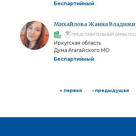
Беспартийный
Михайлова
Жанна
Владими
ПРЕДСТАВИТЕЛЬНЫЙ ОРГАН ПО
Иркутская область
Дума Атагайского МО
Беспартийный
« первая
‹ предыдущая