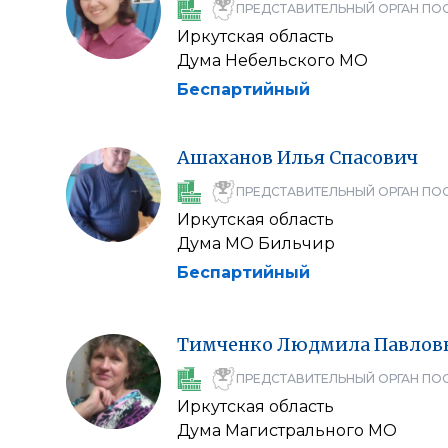
ПРЕДСТАВИТЕЛЬНЫЙ ОРГАН ПО
Иркутская область
Дума Небельского МО
Беспартийный
Ашаханов
Илья
Спасович
ПРЕДСТАВИТЕЛЬНЫЙ ОРГАН ПО
Иркутская область
Дума МО Бильчир
Беспартийный
Тимченко
Людмила
Павлов
ПРЕДСТАВИТЕЛЬНЫЙ ОРГАН ПО
Иркутская область
Дума Магистрального МО