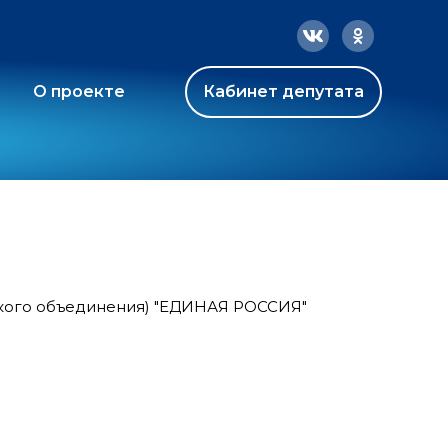
О проекте
Кабинет депутата
ского объединения) "ЕДИНАЯ РОССИЯ"