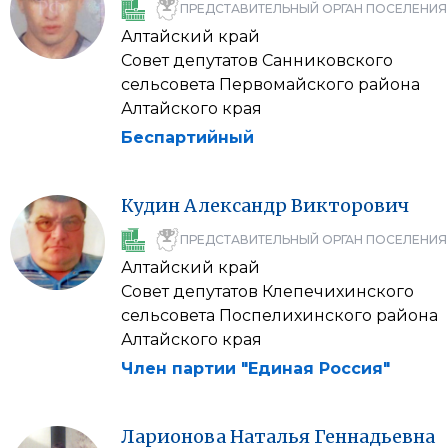
ПРЕДСТАВИТЕЛЬНЫЙ ОРГАН ПОСЕЛЕНИЯ
Алтайский край
Совет депутатов Санниковского
сельсовета Первомайского района
Алтайского края
Беспартийный
Кудин
Александр
Викторович
ПРЕДСТАВИТЕЛЬНЫЙ ОРГАН ПОСЕЛЕНИЯ
Алтайский край
Совет депутатов Клепечихинского
сельсовета Поспелихинского района
Алтайского края
Член партии "Единая Россия"
Ларионова
Наталья
Геннадьевна