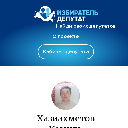
Найди своих депутатов
О проекте
Кабинет депутата
Хазиахметов