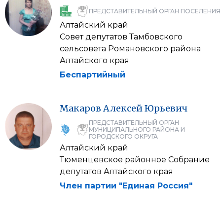
ПРЕДСТАВИТЕЛЬНЫЙ ОРГАН ПОСЕЛЕНИЯ
Алтайский край
Совет депутатов Тамбовского
сельсовета Романовского района
Алтайского края
Беспартийный
Макаров
Алексей
Юрьевич
ПРЕДСТАВИТЕЛЬНЫЙ ОРГАН
МУНИЦИПАЛЬНОГО РАЙОНА И
ГОРОДСКОГО ОКРУГА
Алтайский край
Тюменцевское районное Собрание
депутатов Алтайского края
Член партии "Единая Россия"