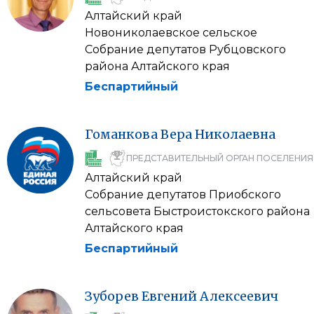
Алтайский край
Новониколаевское сельское
Собрание депутатов Рубцовского
района Алтайского края
Беспартийный
Гоманкова
Вера
Николаевна
ПРЕДСТАВИТЕЛЬНЫЙ ОРГАН ПОСЕЛЕНИЯ
Алтайский край
Собрание депутатов Приобского
сельсовета Быстроистокского района
Алтайского края
Беспартийный
Зуборев
Евгений
Алексеевич