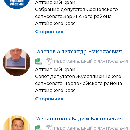
Алтайский край
Собрание депутатов Сосновского
сельсовета Заринского района
Алтайского края
Сторонник
Маслов
Александр
Николаевич
ПРЕДСТАВИТЕЛЬНЫЙ ОРГАН ПОСЕЛЕНИЯ
Алтайский край
Совет депутатов Журавлихинского
сельсовета Первомайского района
Алтайского края
Сторонник
Метанников
Вадим
Васильевич
ПРЕДСТАВИТЕЛЬНЫЙ ОРГАН ПОСЕЛЕНИЯ