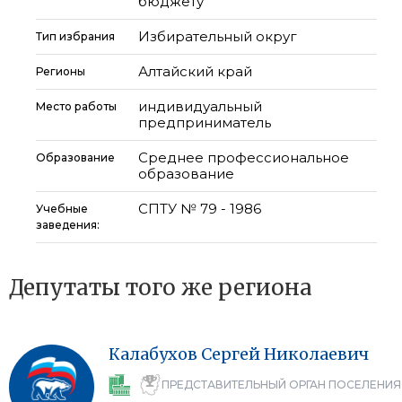
бюджету
Избирательный округ
Тип избрания
Алтайский край
Регионы
индивидуальный
Место работы
предприниматель
Среднее профессиональное
Образование
образование
СПТУ № 79 - 1986
Учебные
заведения:
Депутаты того же региона
Калабухов
Сергей
Николаевич
ПРЕДСТАВИТЕЛЬНЫЙ ОРГАН ПОСЕЛЕНИЯ