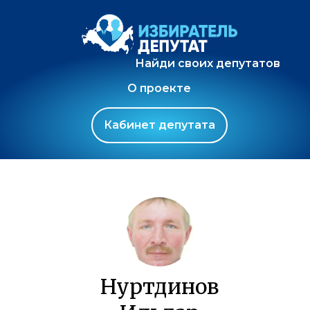
Найди своих депутатов
О проекте
Кабинет депутата
Нуртдинов