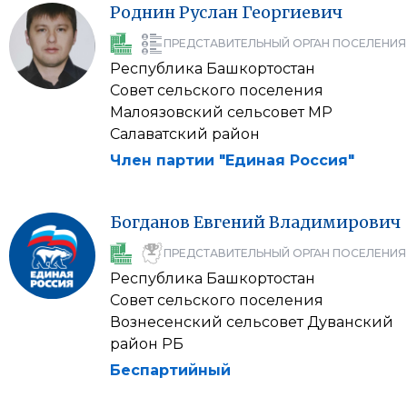
Роднин
Руслан
Георгиевич
ПРЕДСТАВИТЕЛЬНЫЙ ОРГАН ПОСЕЛЕНИЯ
Республика Башкортостан
Совет сельского поселения
Малоязовский сельсовет МР
Салаватский район
Член партии "Единая Россия"
Богданов
Евгений
Владимирович
ПРЕДСТАВИТЕЛЬНЫЙ ОРГАН ПОСЕЛЕНИЯ
Республика Башкортостан
Совет сельского поселения
Вознесенский сельсовет Дуванский
район РБ
Беспартийный