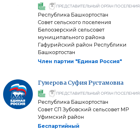
ПРЕДСТАВИТЕЛЬНЫЙ ОРГАН ПОСЕЛЕНИЯ
Республика Башкортостан
Совет сельского поселения
Белоозерский сельсовет
муниципального района
Гафурийский район Республики
Башкортостан
Член партии "Единая Россия"
Гумерова
Суфия
Рустамовна
ПРЕДСТАВИТЕЛЬНЫЙ ОРГАН ПОСЕЛЕНИЯ
Республика Башкортостан
Совет СП Зубовский сельсовет МР
Уфимский район
Беспартийный