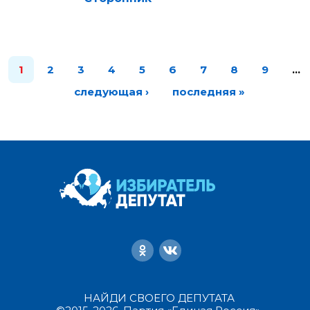
1
2
3
4
5
6
7
8
9
…
следующая ›
последняя »
НАЙДИ СВОЕГО ДЕПУТАТА