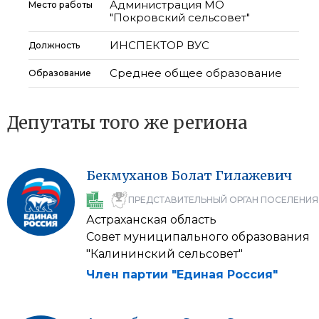
Администрация МО
Место работы
"Покровский сельсовет"
ИНСПЕКТОР ВУС
Должность
Среднее общее образование
Образование
Депутаты того же региона
Бекмуханов
Болат
Гилажевич
ПРЕДСТАВИТЕЛЬНЫЙ ОРГАН ПОСЕЛЕНИЯ
Астраханская область
Совет муниципального образования
"Калининский сельсовет"
Член партии "Единая Россия"