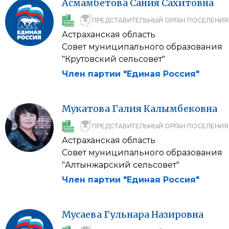
Асмамбетова
Сания
Сахитовна
ПРЕДСТАВИТЕЛЬНЫЙ ОРГАН ПОСЕЛЕНИЯ
Астраханская область
Совет муниципального образования
"Крутовский сельсовет"
Член партии "Единая Россия"
Мукатова
Галия
Калымбековна
ПРЕДСТАВИТЕЛЬНЫЙ ОРГАН ПОСЕЛЕНИЯ
Астраханская область
Совет муниципального образования
"Алтынжарский сельсовет"
Член партии "Единая Россия"
Мусаева
Гульнара
Назировна