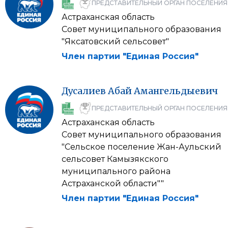
ПРЕДСТАВИТЕЛЬНЫЙ ОРГАН ПОСЕЛЕНИЯ
Астраханская область
Совет муниципального образования
"Яксатовский сельсовет"
Член партии "Единая Россия"
Дусалиев
Абай
Амангельдыевич
ПРЕДСТАВИТЕЛЬНЫЙ ОРГАН ПОСЕЛЕНИЯ
Астраханская область
Совет муниципального образования
"Сельское поселение Жан-Аульский
сельсовет Камызякского
муниципального района
Астраханской области""
Член партии "Единая Россия"