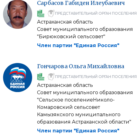
Сарбасов
Габиден
Илеубаевич
ПРЕДСТАВИТЕЛЬНЫЙ ОРГАН ПОСЕЛЕНИЯ
Астраханская область
Совет муниципального образования
"Бирюковский сельсовет"
Член партии "Единая Россия"
Гончарова
Ольга
Михайловна
ПРЕДСТАВИТЕЛЬНЫЙ ОРГАН ПОСЕЛЕНИЯ
Астраханская область
Совет муниципального образования
"Сельское поселениеНиколо-
Комаровский сельсовет
Камызякского муниципального
образования Астраханской области"
Член партии "Единая Россия"