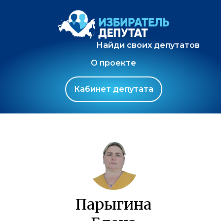
Найди своих депутатов
О проекте
Кабинет депутата
Парыгина