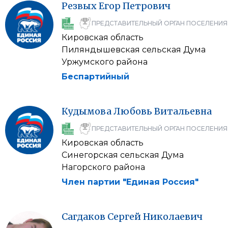
Резвых
Егор
Петрович
ПРЕДСТАВИТЕЛЬНЫЙ ОРГАН ПОСЕЛЕНИЯ
Кировская область
Пиляндышевская сельская Дума
Уржумского района
Беспартийный
Кудымова
Любовь
Витальевна
ПРЕДСТАВИТЕЛЬНЫЙ ОРГАН ПОСЕЛЕНИЯ
Кировская область
Синегорская сельская Дума
Нагорского района
Член партии "Единая Россия"
Сагдаков
Сергей
Николаевич