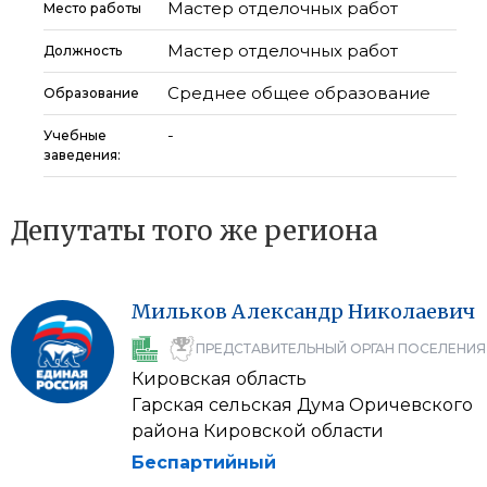
Мастер отделочных работ
Место работы
Мастер отделочных работ
Должность
Среднее общее образование
Образование
-
Учебные
заведения:
Депутаты того же региона
Мильков
Александр
Николаевич
ПРЕДСТАВИТЕЛЬНЫЙ ОРГАН ПОСЕЛЕНИЯ
Кировская область
Гарская сельская Дума Оричевского
района Кировской области
Беспартийный