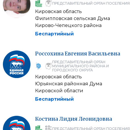
ПРЕДСТАВИТЕЛЬНЫЙ ОРГАН ПОСЕЛЕНИЯ
Кировская область
Филипповская сельская Дума
Кирово-Чепецкого района
Беспартийный
Россохина
Евгения
Васильевна
ПРЕДСТАВИТЕЛЬНЫЙ ОРГАН
МУНИЦИПАЛЬНОГО РАЙОНА И
ГОРОДСКОГО ОКРУГА
Кировская область
Юрьянская районная Дума
Кировской области
Беспартийный
Костина
Лидия
Леонидовна
ПРЕДСТАВИТЕЛЬНЫЙ ОРГАН ПОСЕЛЕНИЯ