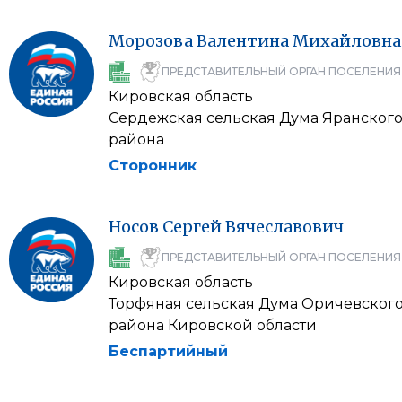
Морозова
Валентина
Михайловна
ПРЕДСТАВИТЕЛЬНЫЙ ОРГАН ПОСЕЛЕНИЯ
Кировская область
Сердежская сельская Дума Яранског
района
Сторонник
Носов
Сергей
Вячеславович
ПРЕДСТАВИТЕЛЬНЫЙ ОРГАН ПОСЕЛЕНИЯ
Кировская область
Торфяная сельская Дума Оричевског
района Кировской области
Беспартийный