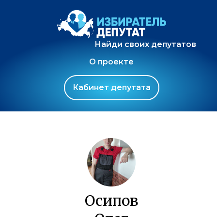
Найди своих депутатов
О проекте
Кабинет депутата
Осипов