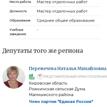
Мастер отделочных работ
Место работы
Мастер отделочных работ
Должность
Среднее общее образование
Образование
-
Учебные
заведения:
Депутаты того же региона
Перемечева
Наталья
Михайловна
ПРЕДСТАВИТЕЛЬНЫЙ ОРГАН ПОСЕЛЕНИЯ
Кировская область
Рожкинская сельская Дума
Малмыжского района
Член партии "Единая Россия"