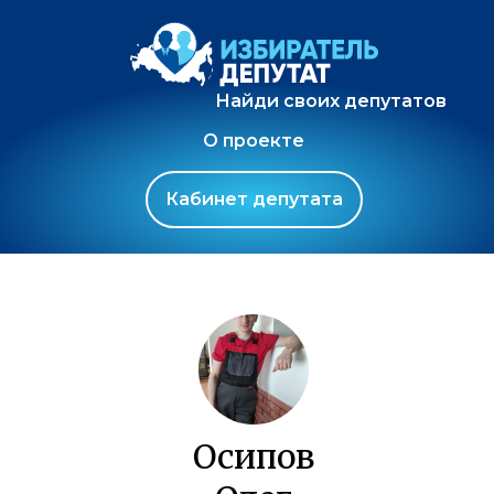
Найди своих депутатов
О проекте
Кабинет депутата
Осипов