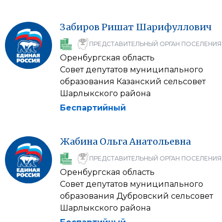
Забиров
Ришат
Шарифуллович
ПРЕДСТАВИТЕЛЬНЫЙ ОРГАН ПОСЕЛЕНИЯ
Оренбургская область
Совет депутатов муниципального
образования Казанский сельсовет
Шарлыкского района
Беспартийный
Жабина
Ольга
Анатольевна
ПРЕДСТАВИТЕЛЬНЫЙ ОРГАН ПОСЕЛЕНИЯ
Оренбургская область
Совет депутатов муниципального
образования Дубровский сельсовет
Шарлыкского района