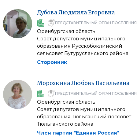
Дубова
Людмила
Егоровна
ПРЕДСТАВИТЕЛЬНЫЙ ОРГАН ПОСЕЛЕНИЯ
Оренбургская область
Совет депутатов муниципального
образования Русскобоклинский
сельсовет Бугурусланского района
Сторонник
Морозкина
Любовь
Васильевна
ПРЕДСТАВИТЕЛЬНЫЙ ОРГАН ПОСЕЛЕНИЯ
Оренбургская область
Совет депутатов муниципального
образования Тюльганский поссовет
Тюльганского района
Член партии "Единая Россия"