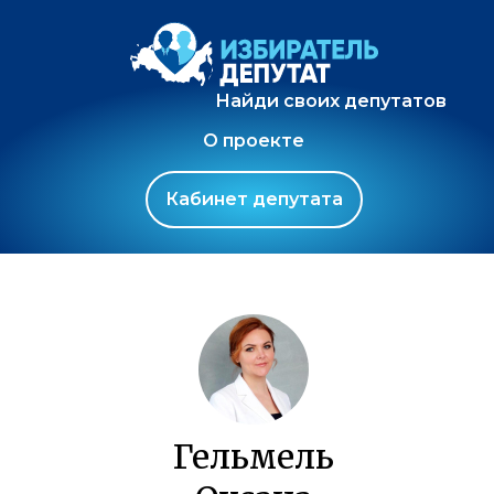
Найди своих депутатов
О проекте
Кабинет депутата
Гельмель