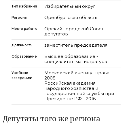
Избирательный округ
Тип избрания
Оренбургская область
Регионы
Орский городской Совет
Место работы
депутатов
заместитель председателя
Должность
Высшее образование -
Образование
специалитет, магистратура
Московский институт права -
Учебные
2008
заведения:
Российская академия
народного хозяйства и
государственной службы при
Президенте РФ - 2016
Депутаты того же региона