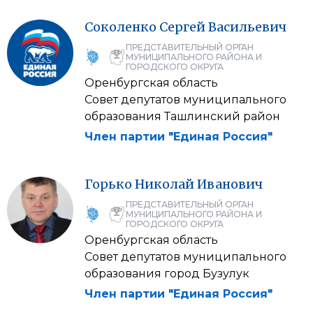
Соколенко
Сергей
Васильевич
ПРЕДСТАВИТЕЛЬНЫЙ ОРГАН
МУНИЦИПАЛЬНОГО РАЙОНА И
ГОРОДСКОГО ОКРУГА
Оренбургская область
Совет депутатов муниципального
образования Ташлинский район
Член партии "Единая Россия"
Горько
Николай
Иванович
ПРЕДСТАВИТЕЛЬНЫЙ ОРГАН
МУНИЦИПАЛЬНОГО РАЙОНА И
ГОРОДСКОГО ОКРУГА
Оренбургская область
Совет депутатов муниципального
образования город Бузулук
Член партии "Единая Россия"