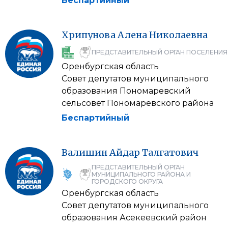
Беспартийный
Хрипунова
Алена
Николаевна
ПРЕДСТАВИТЕЛЬНЫЙ ОРГАН ПОСЕЛЕНИЯ
Оренбургская область
Совет депутатов муниципального
образования Пономаревский
сельсовет Пономаревского района
Беспартийный
Валишин
Айдар
Талгатович
ПРЕДСТАВИТЕЛЬНЫЙ ОРГАН
МУНИЦИПАЛЬНОГО РАЙОНА И
ГОРОДСКОГО ОКРУГА
Оренбургская область
Совет депутатов муниципального
образования Асекеевский район