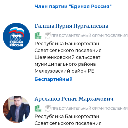
Член партии "Единая Россия"
Галина
Нурия
Нургалиевна
ПРЕДСТАВИТЕЛЬНЫЙ ОРГАН ПОСЕЛЕНИЯ
Республика Башкортостан
Совет сельского поселения
Шевченковский сельсовет
муниципального района
Мелеузовский район РБ
Беспартийный
Арсланов
Ренат
Мархамович
ПРЕДСТАВИТЕЛЬНЫЙ ОРГАН ПОСЕЛЕНИЯ
Республика Башкортостан
Совет сельского поселения