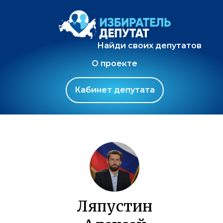
Найди своих депутатов
О проекте
Кабинет депутата
Ляпустин