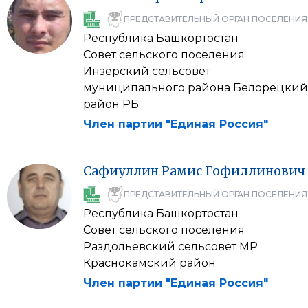
ПРЕДСТАВИТЕЛЬНЫЙ ОРГАН ПОСЕЛЕНИЯ
Республика Башкортостан
Совет сельского поселения
Инзерский сельсовет
муниципального района Белорецкий
район РБ
Член партии "Единая Россия"
Сафиуллин
Рамис
Гофиллинович
ПРЕДСТАВИТЕЛЬНЫЙ ОРГАН ПОСЕЛЕНИЯ
Республика Башкортостан
Совет сельского поселения
Раздольевский сельсовет МР
Краснокамский район
Член партии "Единая Россия"