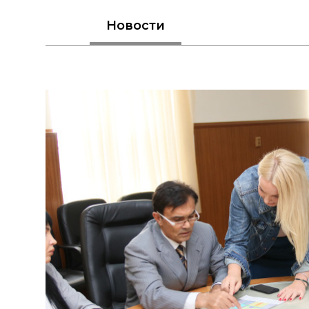
Новости