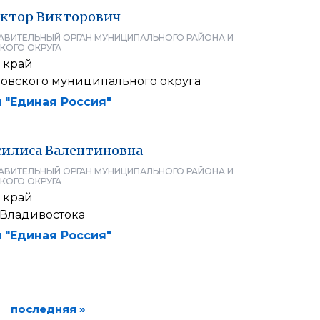
ктор
Викторович
АВИТЕЛЬНЫЙ ОРГАН МУНИЦИПАЛЬНОГО РАЙОНА И
КОГО ОКРУГА
 край
овского муниципального округа
 "Единая Россия"
силиса
Валентиновна
АВИТЕЛЬНЫЙ ОРГАН МУНИЦИПАЛЬНОГО РАЙОНА И
КОГО ОКРУГА
 край
 Владивостока
 "Единая Россия"
последняя »