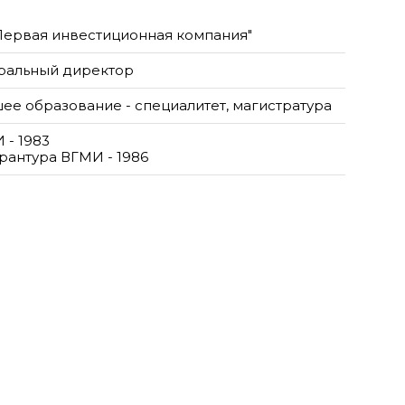
Первая инвестиционная компания"
ральный директор
ее образование - специалитет, магистратура
 - 1983
рантура ВГМИ - 1986