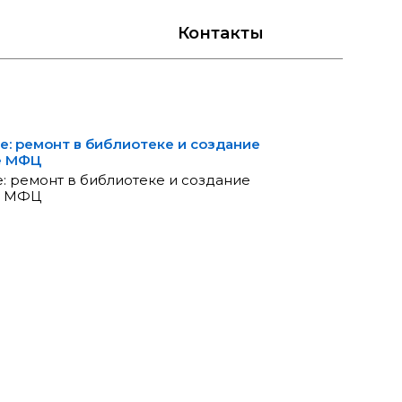
Контакты
ге: ремонт в библиотеке и создание
е МФЦ
е: ремонт в библиотеке и создание
е МФЦ