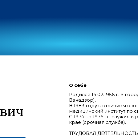
О себе
Родился 14.02.1956 г. в г
Ванадзор).
В 1983 году с отличием ок
ович
медицинский институт по с
С 1974 по 1976 гг. служил
крае (срочная служба).
ТРУДОВАЯ ДЕЯТЕЛЬНОСТЬ