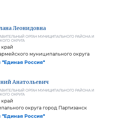
лана
Леонидовна
АВИТЕЛЬНЫЙ ОРГАН МУНИЦИПАЛЬНОГО РАЙОНА И
КОГО ОКРУГА
 край
армейского муниципального округа
 "Единая Россия"
ений
Анатольевич
АВИТЕЛЬНЫЙ ОРГАН МУНИЦИПАЛЬНОГО РАЙОНА И
КОГО ОКРУГА
 край
пального округа город Партизанск
 "Единая Россия"