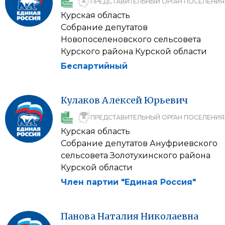
ПРЕДСТАВИТЕЛЬНЫЙ ОРГАН ПОСЕЛЕНИЯ
Курская область
Собрание депутатов
Новопоселеновского сельсовета
Курского района Курской области
Беспартийный
Кулаков
Алексей
Юрьевич
ПРЕДСТАВИТЕЛЬНЫЙ ОРГАН ПОСЕЛЕНИЯ
Курская область
Собрание депутатов Ануфриевского
сельсовета Золотухинского района
Курской области
Член партии "Единая Россия"
Панова
Наталия
Николаевна