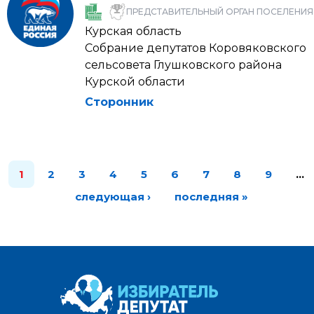
ПРЕДСТАВИТЕЛЬНЫЙ ОРГАН ПОСЕЛЕНИЯ
Курская область
Собрание депутатов Коровяковского
сельсовета Глушковского района
Курской области
Сторонник
1
2
3
4
5
6
7
8
9
…
следующая ›
последняя »