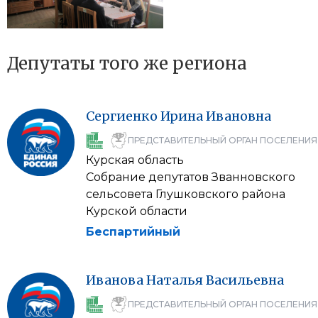
Депутаты того же региона
Сергиенко
Ирина
Ивановна
ПРЕДСТАВИТЕЛЬНЫЙ ОРГАН ПОСЕЛЕНИЯ
Курская область
Собрание депутатов Званновского
сельсовета Глушковского района
Курской области
Беспартийный
Иванова
Наталья
Васильевна
ПРЕДСТАВИТЕЛЬНЫЙ ОРГАН ПОСЕЛЕНИЯ