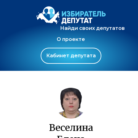
Найди своих депутатов
О проекте
Кабинет депутата
Веселина