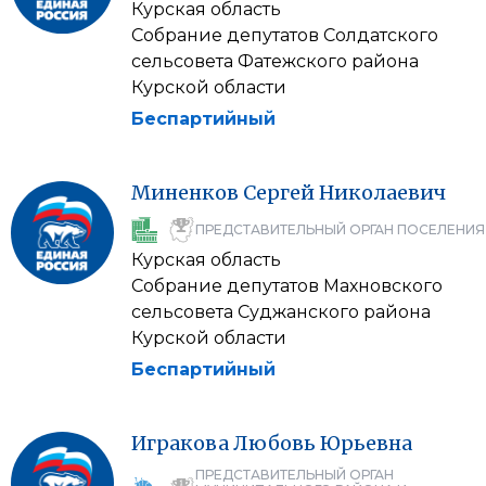
Курская область
Собрание депутатов Солдатского
сельсовета Фатежского района
Курской области
Беспартийный
Миненков
Сергей
Николаевич
ПРЕДСТАВИТЕЛЬНЫЙ ОРГАН ПОСЕЛЕНИЯ
Курская область
Собрание депутатов Махновского
сельсовета Суджанского района
Курской области
Беспартийный
Игракова
Любовь
Юрьевна
ПРЕДСТАВИТЕЛЬНЫЙ ОРГАН