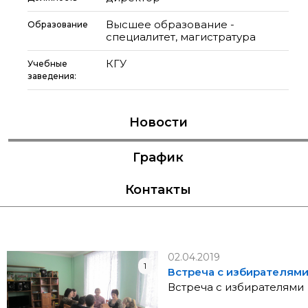
Высшее образование -
Образование
специалитет, магистратура
КГУ
Учебные
заведения:
Новости
График
Контакты
02.04.2019
1
Встреча с избирателям
Встреча с избирателями