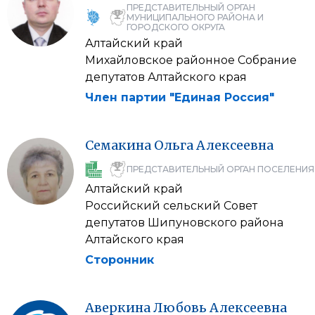
ПРЕДСТАВИТЕЛЬНЫЙ ОРГАН
МУНИЦИПАЛЬНОГО РАЙОНА И
ГОРОДСКОГО ОКРУГА
Алтайский край
Михайловское районное Собрание
депутатов Алтайского края
Член партии "Единая Россия"
Семакина
Ольга
Алексеевна
ПРЕДСТАВИТЕЛЬНЫЙ ОРГАН ПОСЕЛЕНИЯ
Алтайский край
Российский сельский Совет
депутатов Шипуновского района
Алтайского края
Сторонник
Аверкина
Любовь
Алексеевна