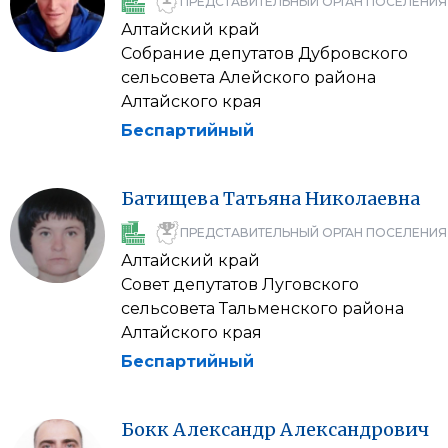
ПРЕДСТАВИТЕЛЬНЫЙ ОРГАН ПОСЕЛЕНИЯ
Алтайский край
Собрание депутатов Дубровского
сельсовета Алейского района
Алтайского края
Беспартийный
Батищева
Татьяна
Николаевна
ПРЕДСТАВИТЕЛЬНЫЙ ОРГАН ПОСЕЛЕНИЯ
Алтайский край
Совет депутатов Луговского
сельсовета Тальменского района
Алтайского края
Беспартийный
Бокк
Александр
Александрович