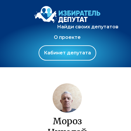
Найди своих депутатов
О проекте
Кабинет депутата
Мороз