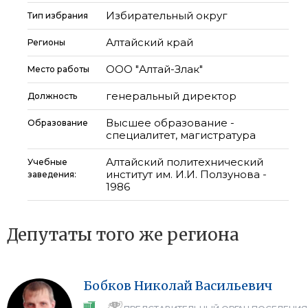
Избирательный округ
Тип избрания
Алтайский край
Регионы
ООО "Алтай-Злак"
Место работы
генеральный директор
Должность
Высшее образование -
Образование
специалитет, магистратура
Алтайский политехнический
Учебные
институт им. И.И. Ползунова -
заведения:
1986
Депутаты того же региона
Бобков
Николай
Васильевич