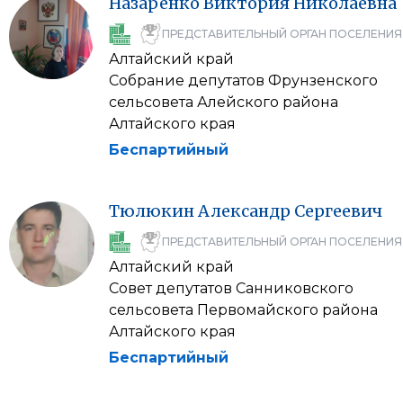
Назаренко
Виктория
Николаевна
ПРЕДСТАВИТЕЛЬНЫЙ ОРГАН ПОСЕЛЕНИЯ
Алтайский край
Собрание депутатов Фрунзенского
сельсовета Алейского района
Алтайского края
Беспартийный
Тюлюкин
Александр
Сергеевич
ПРЕДСТАВИТЕЛЬНЫЙ ОРГАН ПОСЕЛЕНИЯ
Алтайский край
Совет депутатов Санниковского
сельсовета Первомайского района
Алтайского края
Беспартийный