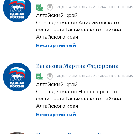
ПРЕДСТАВИТЕЛЬНЫЙ ОРГАН ПОСЕЛЕНИЯ
Алтайский край
Совет депутатов Анисимовского
сельсовета Тальменского района
Алтайского края
Беспартийный
Ваганова
Марина
Федоровна
ПРЕДСТАВИТЕЛЬНЫЙ ОРГАН ПОСЕЛЕНИЯ
Алтайский край
Совет депутатов Новоозёрского
сельсовета Тальменского района
Алтайского края
Беспартийный