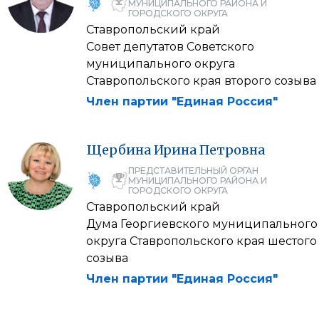
МУНИЦИПАЛЬНОГО РАЙОНА И
ГОРОДСКОГО ОКРУГА
Ставропольский край
Совет депутатов Советского
муниципального округа
Ставропольского края второго созыва
Член партии "Единая Россия"
Щербина
Ирина
Петровна
ПРЕДСТАВИТЕЛЬНЫЙ ОРГАН
МУНИЦИПАЛЬНОГО РАЙОНА И
ГОРОДСКОГО ОКРУГА
Ставропольский край
Дума Георгиевского муниципального
округа Ставропольского края шестого
созыва
Член партии "Единая Россия"