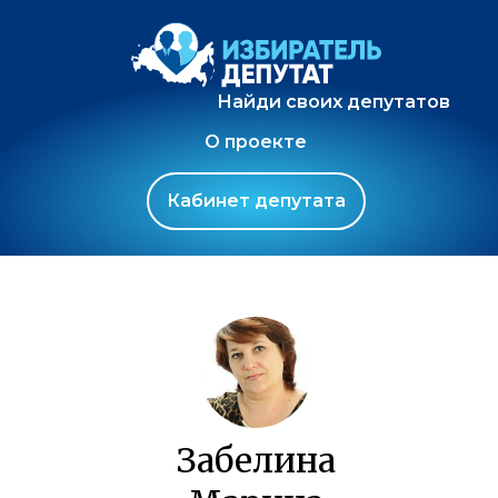
Найди своих депутатов
О проекте
Кабинет депутата
Забелина