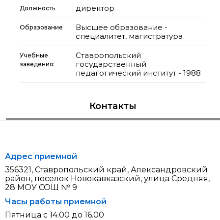
директор
Должность
Высшее образование -
Образование
специалитет, магистратура
Ставропольский
Учебные
государственный
заведения:
педагогический институт - 1988
Контакты
Адрес приемной
356321, Ставропольский край, Александровский
район, поселок Новокавказский, улица Средняя,
28 МОУ СОШ № 9
Часы работы приемной
Пятница с 14.00 до 16.00