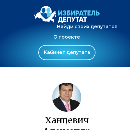
Найди своих депутатов
О проекте
Кабинет депутата
Ханцевич