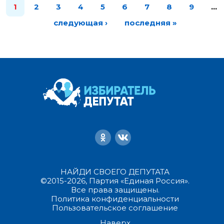
1
2
3
4
5
6
7
8
9
…
следующая ›
последняя »
НАЙДИ СВОЕГО ДЕПУТАТА
©2015-2026, Партия «Единая Россия».
Все права защищены.
Политика конфиденциальности
Пользовательское соглашение
Наверх