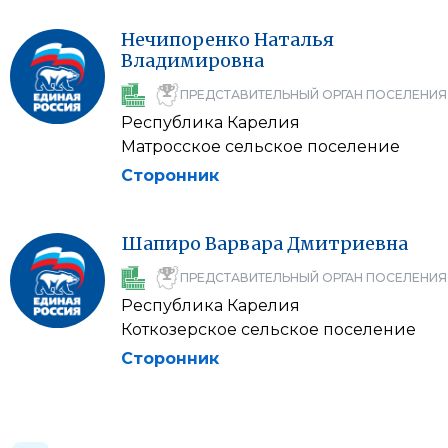
Нечипоренко
Наталья
Владимировна
ПРЕДСТАВИТЕЛЬНЫЙ ОРГАН ПОСЕЛЕНИЯ
Республика Карелия
Матросское сельское поселение
Сторонник
Шапиро
Варвара
Дмитриевна
ПРЕДСТАВИТЕЛЬНЫЙ ОРГАН ПОСЕЛЕНИЯ
Республика Карелия
Коткозерское сельское поселение
Сторонник