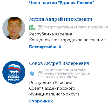
Член партии "Единая Россия"
Мухин
Андрей
Николаевич
ПРЕДСТАВИТЕЛЬНЫЙ ОРГАН ПОСЕЛЕНИЯ
Республика Карелия
Кондопожское городское поселение
Беспартийный
Соков
Андрей
Валерьевич
ПРЕДСТАВИТЕЛЬНЫЙ ОРГАН
МУНИЦИПАЛЬНОГО РАЙОНА И
ГОРОДСКОГО ОКРУГА
Республика Карелия
Совет Лахденпохского
муниципального округа
Сторонник