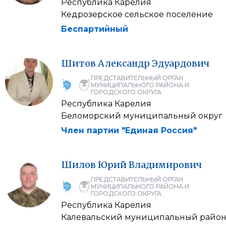
Республика Карелия
Кедрозерское сельское поселение
Беспартийный
Шитов
Александр
Эдуардович
ПРЕДСТАВИТЕЛЬНЫЙ ОРГАН
МУНИЦИПАЛЬНОГО РАЙОНА И
ГОРОДСКОГО ОКРУГА
Республика Карелия
Беломорский муниципальный округ
Член партии "Единая Россия"
Шилов
Юрий
Владимирович
ПРЕДСТАВИТЕЛЬНЫЙ ОРГАН
МУНИЦИПАЛЬНОГО РАЙОНА И
ГОРОДСКОГО ОКРУГА
Республика Карелия
Калевальский муниципальный райо