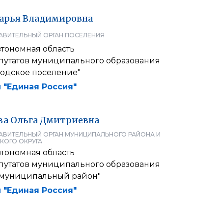
арья
Владимировна
АВИТЕЛЬНЫЙ ОРГАН ПОСЕЛЕНИЯ
втономная область
путатов муниципального образования
родское поселение"
 "Единая Россия"
ва
Ольга
Дмитриевна
АВИТЕЛЬНЫЙ ОРГАН МУНИЦИПАЛЬНОГО РАЙОНА И
КОГО ОКРУГА
втономная область
путатов муниципального образования
муниципальный район"
 "Единая Россия"