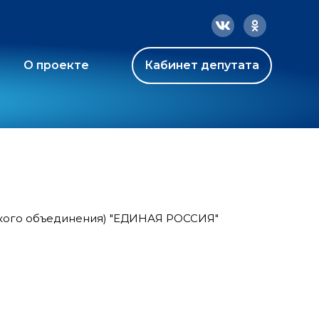
О проекте
Кабинет депутата
ского объединения) "ЕДИНАЯ РОССИЯ"