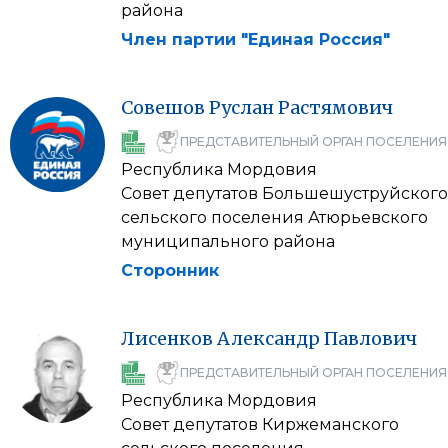
района
Член партии "Единая Россия"
Совешов
Руслан
Растямович
ПРЕДСТАВИТЕЛЬНЫЙ ОРГАН ПОСЕЛЕНИЯ
Республика Мордовия
Совет депутатов Большешуструйского
сельского поселения Атюрьевского
муниципального района
Сторонник
Лисенков
Александр
Павлович
ПРЕДСТАВИТЕЛЬНЫЙ ОРГАН ПОСЕЛЕНИЯ
Республика Мордовия
Совет депутатов Киржеманского