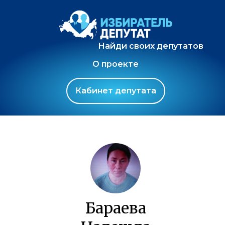
Найди своих депутатов
О проекте
Кабинет депутата
Бараева