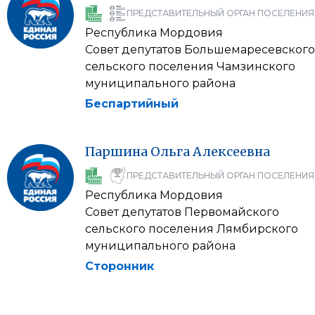
ПРЕДСТАВИТЕЛЬНЫЙ ОРГАН ПОСЕЛЕНИЯ
Республика Мордовия
Совет депутатов Большемаресевского
сельского поселения Чамзинского
муниципального района
Беспартийный
Паршина
Ольга
Алексеевна
ПРЕДСТАВИТЕЛЬНЫЙ ОРГАН ПОСЕЛЕНИЯ
Республика Мордовия
Совет депутатов Первомайского
сельского поселения Лямбирского
муниципального района
Сторонник